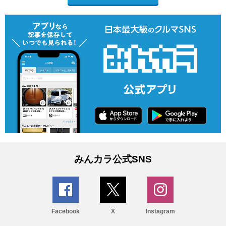
みんカラ公式SNS
Facebook
X
Instagram