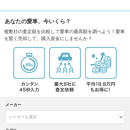
あなたの愛車、今いくら？
複数社の査定額を比較して愛車の最高額を調べよう！愛車
を賢く売却して、購入資金にしませんか？
メーカー