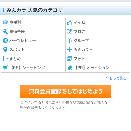
みんカラ 人気のカテゴリ
車種別
イイね！
整備手帳
ブログ
パーツレビュー
グループ
スポット
みんカラ＋
まとめ
フォト
【PR】ショッピング
【PR】オークション
もっと見る
ログインするとお気に入りの保存や燃費記録など様々な
管理が出来るようになります