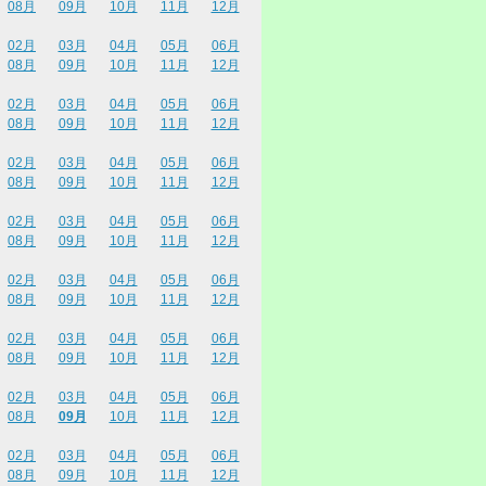
08月
09月
10月
11月
12月
02月
03月
04月
05月
06月
08月
09月
10月
11月
12月
02月
03月
04月
05月
06月
08月
09月
10月
11月
12月
02月
03月
04月
05月
06月
08月
09月
10月
11月
12月
02月
03月
04月
05月
06月
08月
09月
10月
11月
12月
02月
03月
04月
05月
06月
08月
09月
10月
11月
12月
02月
03月
04月
05月
06月
08月
09月
10月
11月
12月
02月
03月
04月
05月
06月
08月
09月
10月
11月
12月
02月
03月
04月
05月
06月
08月
09月
10月
11月
12月