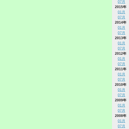
07月
2015年
01月
07月
2014年
01月
07月
2013年
01月
07月
2012年
01月
07月
2011年
01月
07月
2010年
01月
07月
2009年
01月
07月
2008年
01月
07月