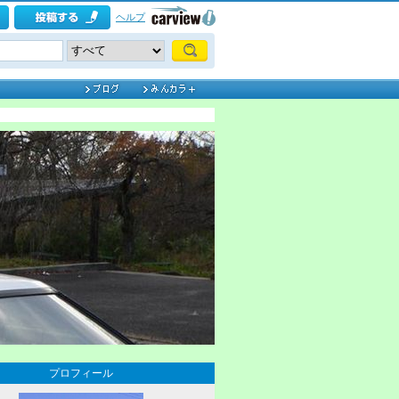
ヘルプ
プロフィール