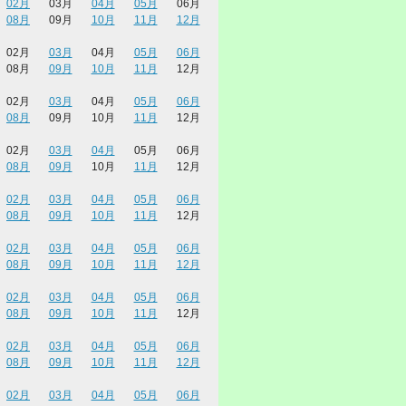
02月
03月
04月
05月
06月
08月
09月
10月
11月
12月
02月
03月
04月
05月
06月
08月
09月
10月
11月
12月
02月
03月
04月
05月
06月
08月
09月
10月
11月
12月
02月
03月
04月
05月
06月
08月
09月
10月
11月
12月
02月
03月
04月
05月
06月
08月
09月
10月
11月
12月
02月
03月
04月
05月
06月
08月
09月
10月
11月
12月
02月
03月
04月
05月
06月
08月
09月
10月
11月
12月
02月
03月
04月
05月
06月
08月
09月
10月
11月
12月
02月
03月
04月
05月
06月