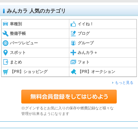
みんカラ 人気のカテゴリ
車種別
イイね！
整備手帳
ブログ
パーツレビュー
グループ
スポット
みんカラ＋
まとめ
フォト
【PR】ショッピング
【PR】オークション
もっと見る
ログインするとお気に入りの保存や燃費記録など様々な
管理が出来るようになります