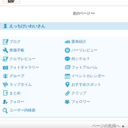
次のページ >>
えっちけいわいさん
ブログ
愛車紹介
整備手帳
パーツレビュー
クルマレビュー
何シテル？
フォトギャラリー
フォトアルバム
グループ
イベントカレンダー
ラップタイム
おすすめスポット
まとめ
クリップ
フォロー
フォロワー
ユーザー内検索
ページの先頭へ ▲