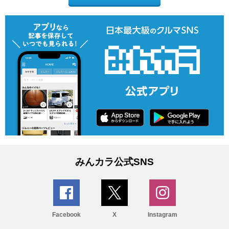
みんカラ公式SNS
Facebook
X
Instagram