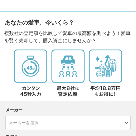
あなたの愛車、今いくら？
複数社の査定額を比較して愛車の最高額を調べよう！愛車
を賢く売却して、購入資金にしませんか？
メーカー