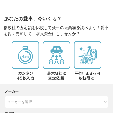
あなたの愛車、今いくら？
複数社の査定額を比較して愛車の最高額を調べよう！愛車
を賢く売却して、購入資金にしませんか？
メーカー