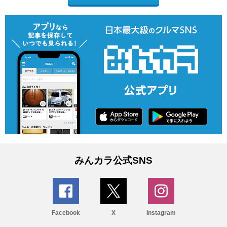
みんカラ公式SNS
Facebook
X
Instagram