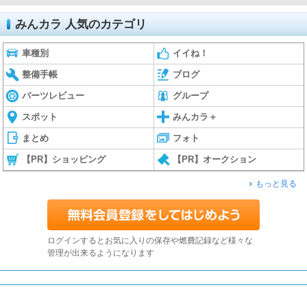
みんカラ 人気のカテゴリ
車種別
イイね！
整備手帳
ブログ
パーツレビュー
グループ
スポット
みんカラ＋
まとめ
フォト
【PR】ショッピング
【PR】オークション
もっと見る
ログインするとお気に入りの保存や燃費記録など様々な
管理が出来るようになります