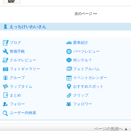
次のページ >>
えっちけいわいさん
ブログ
愛車紹介
整備手帳
パーツレビュー
クルマレビュー
何シテル？
フォトギャラリー
フォトアルバム
グループ
イベントカレンダー
ラップタイム
おすすめスポット
まとめ
クリップ
フォロー
フォロワー
ユーザー内検索
ページの先頭へ ▲