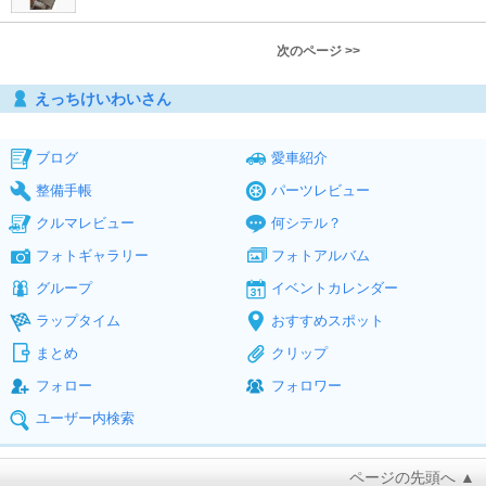
次のページ >>
えっちけいわいさん
ブログ
愛車紹介
整備手帳
パーツレビュー
クルマレビュー
何シテル？
フォトギャラリー
フォトアルバム
グループ
イベントカレンダー
ラップタイム
おすすめスポット
まとめ
クリップ
フォロー
フォロワー
ユーザー内検索
ページの先頭へ ▲