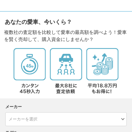
あなたの愛車、今いくら？
複数社の査定額を比較して愛車の最高額を調べよう！愛車
を賢く売却して、購入資金にしませんか？
メーカー