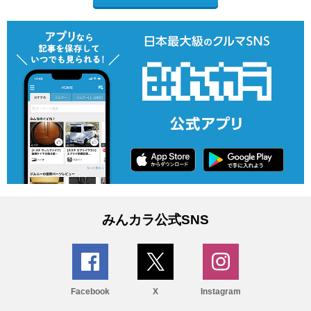
みんカラ公式SNS
Facebook
X
Instagram