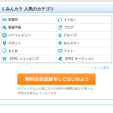
みんカラ 人気のカテゴリ
車種別
イイね！
整備手帳
ブログ
パーツレビュー
グループ
スポット
みんカラ＋
まとめ
フォト
【PR】ショッピング
【PR】オークション
もっと見る
ログインするとお気に入りの保存や燃費記録など様々な
管理が出来るようになります