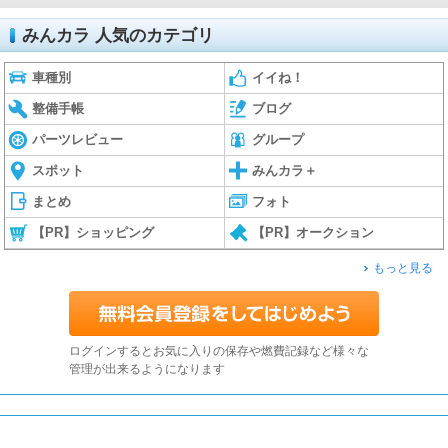
みんカラ 人気のカテゴリ
車種別
イイね！
整備手帳
ブログ
パーツレビュー
グループ
スポット
みんカラ＋
まとめ
フォト
【PR】ショッピング
【PR】オークション
もっと見る
ログインするとお気に入りの保存や燃費記録など様々な
管理が出来るようになります