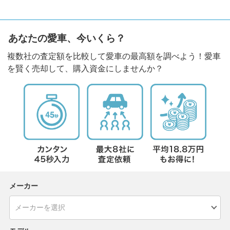
あなたの愛車、今いくら？
複数社の査定額を比較して愛車の最高額を調べよう！愛車
を賢く売却して、購入資金にしませんか？
メーカー