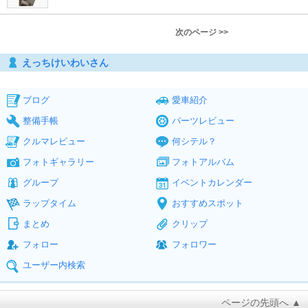
次のページ >>
えっちけいわいさん
ブログ
愛車紹介
整備手帳
パーツレビュー
クルマレビュー
何シテル？
フォトギャラリー
フォトアルバム
グループ
イベントカレンダー
ラップタイム
おすすめスポット
まとめ
クリップ
フォロー
フォロワー
ユーザー内検索
ページの先頭へ ▲