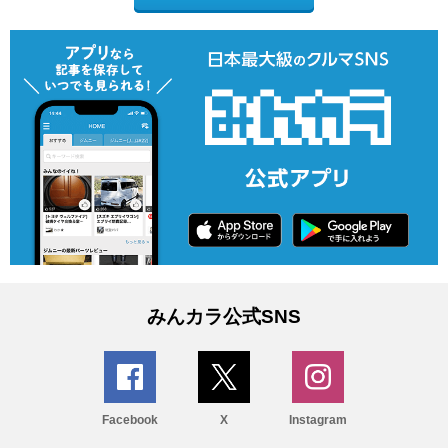
みんカラ公式SNS
Facebook
X
Instagram