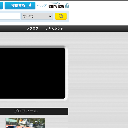
ヘルプ
プロフィール