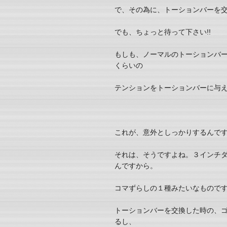
で、その為に、トーションバーを
でも、ちょっと待って下さい!!
もしも、ノーマルのトーションバ
くらいの
テンションをトーションバーに与
これが、意外としっかりするんです!
それは、そうですよね。３インチ
んですから。
コマずらしの１種みたいなもので
トーションバーを交換した時の、
るし、