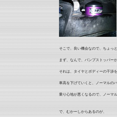
そこで、良い機会なので、ちょっと
まず、なんで、バンプストッパー
それは、タイヤとボディーの干渉
車高を下げていくと、ノーマルの
乗り心地が悪くなるので、ノーマ
で、むかーしからあるのが、