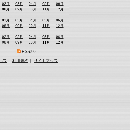
02月
03月
04月
05月
06月
08月
09月
10月
11月
12月
02月
03月
04月
05月
06月
08月
09月
10月
11月
12月
02月
03月
04月
05月
06月
08月
09月
10月
11月
12月
RSS2.0
ルプ
｜
利用規約
｜
サイトマップ