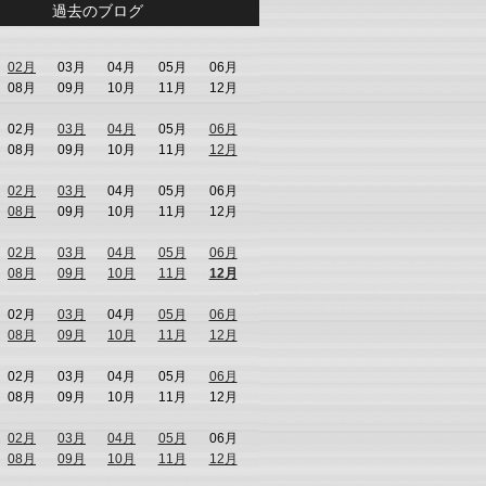
過去のブログ
02月
03月
04月
05月
06月
08月
09月
10月
11月
12月
02月
03月
04月
05月
06月
08月
09月
10月
11月
12月
02月
03月
04月
05月
06月
08月
09月
10月
11月
12月
02月
03月
04月
05月
06月
08月
09月
10月
11月
12月
02月
03月
04月
05月
06月
08月
09月
10月
11月
12月
02月
03月
04月
05月
06月
08月
09月
10月
11月
12月
02月
03月
04月
05月
06月
08月
09月
10月
11月
12月