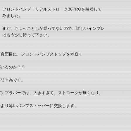
フロントバンプ！リアルストローク30PROを装着して
みました。
まだ、ちょっことしか乗ってないので、詳しいインプレ
はもう少し待って下さい。
真面目に、フロントバンプストップを考察!!
がいるのか？？
を防ぐ為です。
バンプラバーでは、大きすぎて、ストロークが無くなり、
ルより薄いバンプストッパーに交換します。