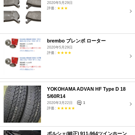
2020年5月29日
評価 :
★★★
brembo ブレンボ ローター
2020年5月29日
評価 :
★★★★
YOKOHAMA ADVAN HF Type D 18
5/60R14
2020年3月22日
1
評価 :
★★★★★
ポルシェ(純正) 911-964ツインホーン