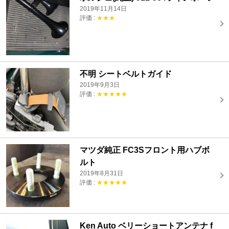
2019年11月14日
評価 :
★★★
不明 シートベルトガイド
2019年9月3日
評価 :
★★★★★
マツダ純正 FC3Sフロント用ハブボ
ルト
2019年8月31日
評価 :
★★★★★
Ken Auto ベリーショートアンテナ f