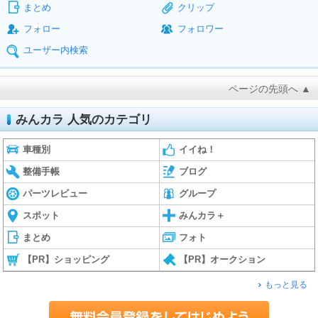
まとめ
クリップ
フォロー
フォロワー
ユーザー内検索
ページの先頭へ ▲
みんカラ 人気のカテゴリ
車種別
イイね！
整備手帳
ブログ
パーツレビュー
グループ
スポット
みんカラ＋
まとめ
フォト
【PR】ショッピング
【PR】オークション
もっと見る