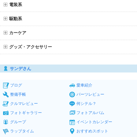
電装系
駆動系
カーケア
グッズ・アクセサリー
サンデさん
ブログ
愛車紹介
整備手帳
パーツレビュー
クルマレビュー
何シテル？
フォトギャラリー
フォトアルバム
グループ
イベントカレンダー
ラップタイム
おすすめスポット