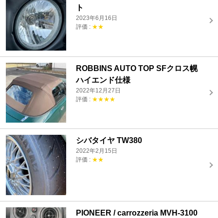
ト
2023年6月16日
評価 :
★★
ROBBINS AUTO TOP SFクロス幌
ハイエンド仕様
2022年12月27日
評価 :
★★★★
シバタイヤ TW380
2022年2月15日
評価 :
★★
PIONEER / carrozzeria MVH-3100