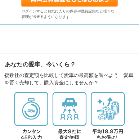
ログインするとお気に入りの保存や燃費記録など様々な
管理が出来るようになります
あなたの愛車、今いくら？
複数社の査定額を比較して愛車の最高額を調べよう！愛車
を賢く売却して、購入資金にしませんか？