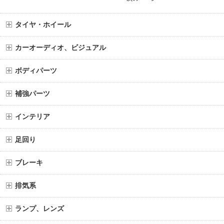
タイヤ・ホイール
カーオーディオ、ビジュアル
ボディパーツ
補強パーツ
インテリア
足回り
ブレーキ
排気系
ランプ、レンズ