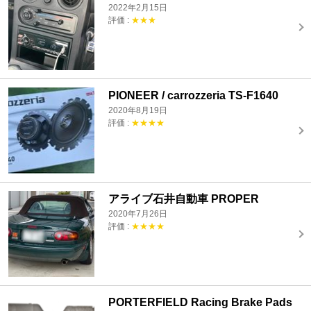
2022年2月15日
評価 :
★★★
PIONEER / carrozzeria TS-F1640
2020年8月19日
評価 :
★★★★
アライブ石井自動車 PROPER
2020年7月26日
評価 :
★★★★
PORTERFIELD Racing Brake Pads