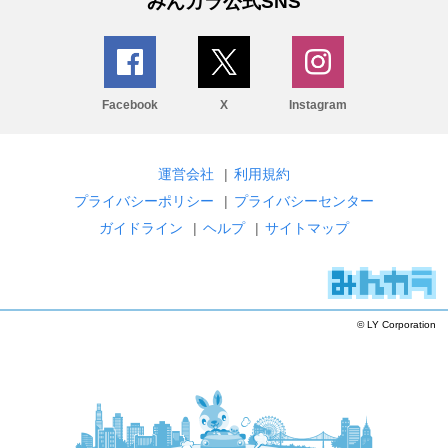
みんカラ公式SNS
Facebook
X
Instagram
運営会社
|
利用規約
プライバシーポリシー
|
プライバシーセンター
ガイドライン
|
ヘルプ
|
サイトマップ
© LY Corporation