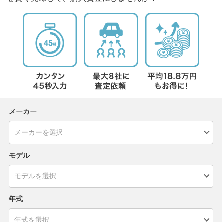
メーカー
モデル
年式