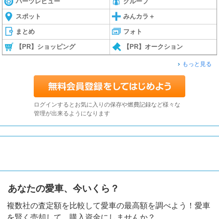
パーツレビュー
グループ
スポット
みんカラ＋
まとめ
フォト
【PR】ショッピング
【PR】オークション
もっと見る
ログインするとお気に入りの保存や燃費記録など様々な
管理が出来るようになります
あなたの愛車、今いくら？
複数社の査定額を比較して愛車の最高額を調べよう！愛車
を賢く売却して、購入資金にしませんか？