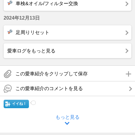
車検&オイル/フィルター交換
2024年12月13日
足周りリセット
愛車ログをもっと見る
この愛車紹介をクリップして保存
この愛車紹介のコメントを見る
イイね！
もっと見る