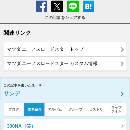
この記事をシェアする
関連リンク
マツダ ユーノスロードスター トップ
マツダ ユーノスロードスター カスタム情報
この記事を書いたユーザー
サンデ
ラップ
ブログ
愛車紹介
アルバム
グループ
ヒストリ
タイム
300NA（笑）