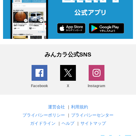
みんカラ公式SNS
Facebook
X
Instagram
運営会社
|
利用規約
プライバシーポリシー
|
プライバシーセンター
ガイドライン
|
ヘルプ
|
サイトマップ