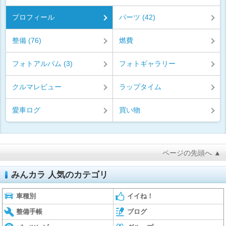
プロフィール
パーツ (42)
整備 (76)
燃費
フォトアルバム (3)
フォトギャラリー
クルマレビュー
ラップタイム
愛車ログ
買い物
ページの先頭へ ▲
みんカラ 人気のカテゴリ
車種別
イイね！
整備手帳
ブログ