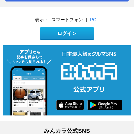
表示：
スマートフォン
|
PC
ログイン
みんカラ公式SNS