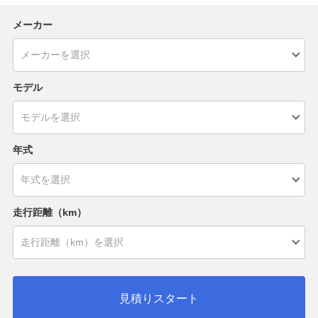
メーカー
モデル
年式
走行距離（km）
見積りスタート