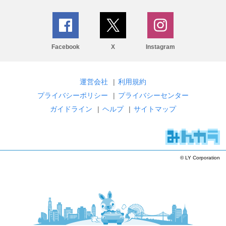
Facebook
X
Instagram
運営会社
|
利用規約
プライバシーポリシー
|
プライバシーセンター
ガイドライン
|
ヘルプ
|
サイトマップ
© LY Corporation