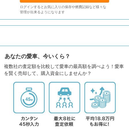
ログインするとお気に入りの保存や燃費記録など様々な
管理が出来るようになります
あなたの愛車、今いくら？
複数社の査定額を比較して愛車の最高額を調べよう！愛車
を賢く売却して、購入資金にしませんか？