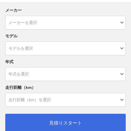
メーカー
モデル
年式
走行距離（km）
見積りスタート