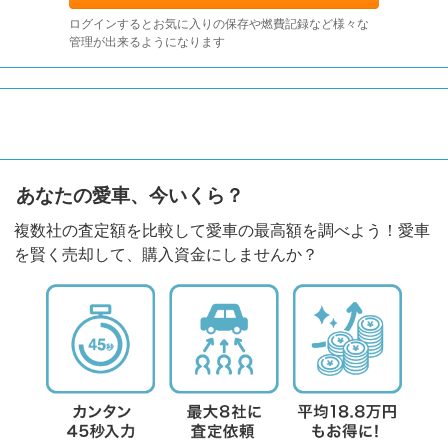
ログインするとお気に入りの保存や燃費記録など様々な
管理が出来るようになります
あなたの愛車、今いくら？
複数社の査定額を比較して愛車の最高額を調べよう！愛車
を賢く売却して、購入資金にしませんか？