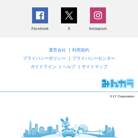
Facebook
X
Instagram
運営会社
|
利用規約
プライバシーポリシー
|
プライバシーセンター
ガイドライン
|
ヘルプ
|
サイトマップ
© LY Corporation