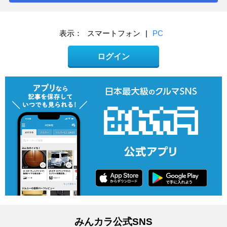
表示：
スマートフォン
|
PC
ログイン
みんカラ公式SNS