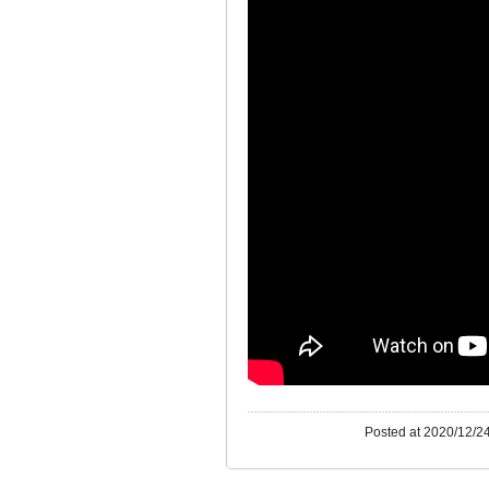
Posted at 2020/12/24