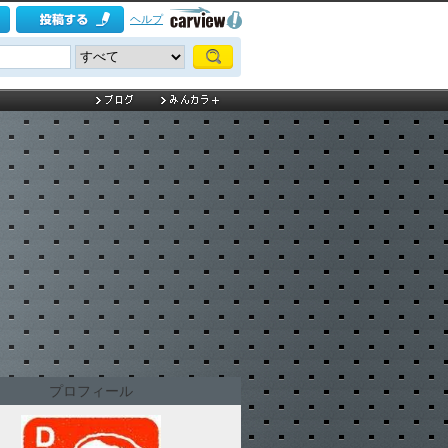
ヘルプ
プロフィール