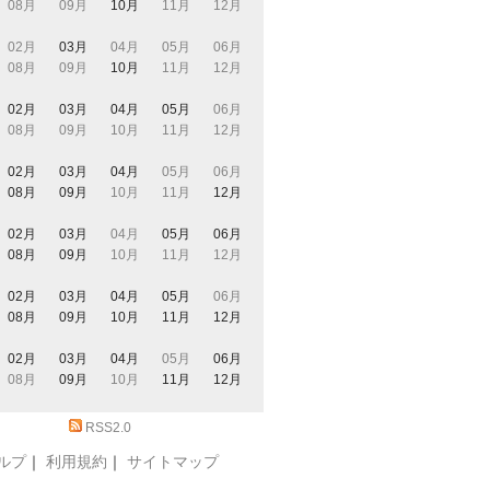
08月
09月
10月
11月
12月
02月
03月
04月
05月
06月
08月
09月
10月
11月
12月
02月
03月
04月
05月
06月
08月
09月
10月
11月
12月
02月
03月
04月
05月
06月
08月
09月
10月
11月
12月
02月
03月
04月
05月
06月
08月
09月
10月
11月
12月
02月
03月
04月
05月
06月
08月
09月
10月
11月
12月
02月
03月
04月
05月
06月
08月
09月
10月
11月
12月
RSS2.0
ルプ
｜
利用規約
｜
サイトマップ