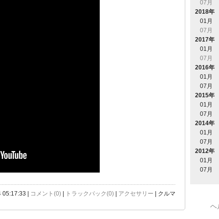
07月
2018年
01月
07月
2017年
01月
07月
2016年
01月
07月
2015年
01月
07月
2014年
01月
07月
2012年
01月
07月
 05:17:33 |
コメント(0)
|
トラックバック(0)
|
アクセサリー
| クルマ
ヘ