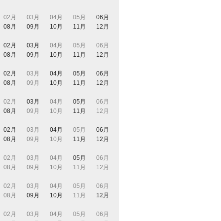
02月
03月
04月
05月
06月
08月
09月
10月
11月
12月
02月
03月
04月
05月
06月
08月
09月
10月
11月
12月
02月
03月
04月
05月
06月
08月
09月
10月
11月
12月
02月
03月
04月
05月
06月
08月
09月
10月
11月
12月
02月
03月
04月
05月
06月
08月
09月
10月
11月
12月
02月
03月
04月
05月
06月
08月
09月
10月
11月
12月
02月
03月
04月
05月
06月
08月
09月
10月
11月
12月
02月
03月
04月
05月
06月