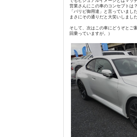
でもビジュアルイメージとはマッ
営業さんにこの車のコンセプトは
「パリピ御用達」と言っていまし
まさにその通りだと大笑いしましたが
そして、次はこの車にどうぞとご案
回乗っていますが。）