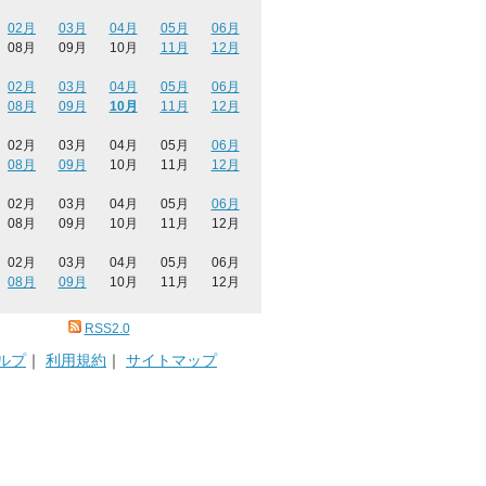
02月
03月
04月
05月
06月
08月
09月
10月
11月
12月
02月
03月
04月
05月
06月
08月
09月
10月
11月
12月
02月
03月
04月
05月
06月
08月
09月
10月
11月
12月
02月
03月
04月
05月
06月
08月
09月
10月
11月
12月
02月
03月
04月
05月
06月
08月
09月
10月
11月
12月
RSS2.0
ルプ
｜
利用規約
｜
サイトマップ