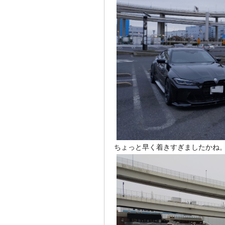
ちょっと早く着きすぎましたかね。0