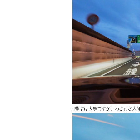
目指すは大黒ですが、わざわざ大