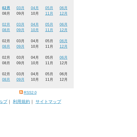
02月
03月
04月
05月
06月
08月
09月
10月
11月
12月
02月
03月
04月
05月
06月
08月
09月
10月
11月
12月
02月
03月
04月
05月
06月
08月
09月
10月
11月
12月
02月
03月
04月
05月
06月
08月
09月
10月
11月
12月
02月
03月
04月
05月
06月
08月
09月
10月
11月
12月
RSS2.0
ルプ
｜
利用規約
｜
サイトマップ