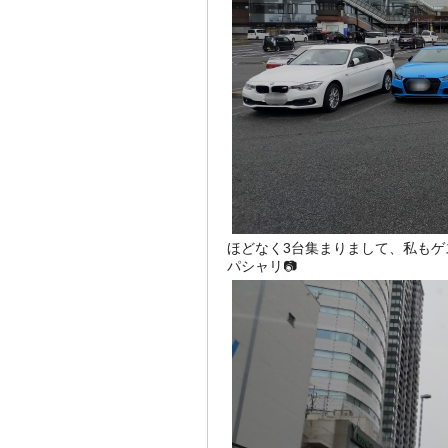
ほどなく3台集まりまして、私もゲ
パシャリ📷