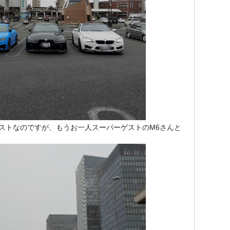
ストなのですが、もうお一人スーパーゲストのM6さんと