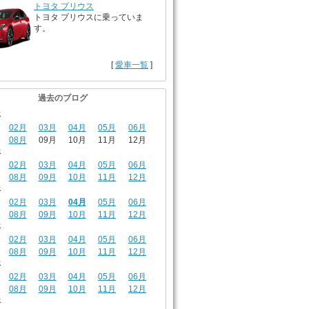
トヨタ プリウス
トヨタ プリウスに乗っていま
す。
[
愛車一覧
]
過去のブログ
年
02月
03月
04月
05月
06月
08月
09月
10月
11月
12月
年
02月
03月
04月
05月
06月
08月
09月
10月
11月
12月
年
02月
03月
04月
05月
06月
08月
09月
10月
11月
12月
年
02月
03月
04月
05月
06月
08月
09月
10月
11月
12月
年
02月
03月
04月
05月
06月
08月
09月
10月
11月
12月
年