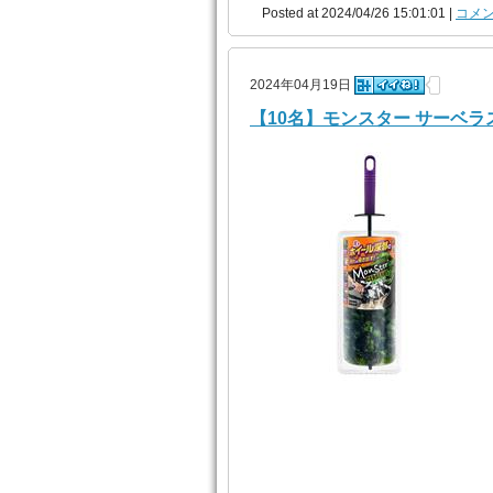
Posted at 2024/04/26 15:01:01 |
コメン
2024年04月19日
【10名】モンスター サーベ