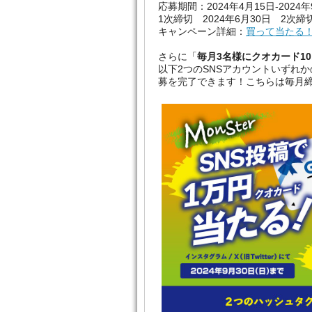
応募期間：2024年4月15日-2024年
1次締切 2024年6月30日 2次締切
キャンペーン詳細：
買って当たる
さらに「
毎月3名様にクオカード10
以下2つのSNSアカウントいずれ
募を完了できます！こちらは毎月