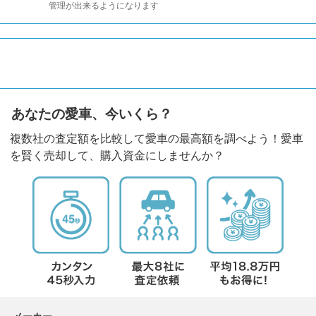
管理が出来るようになります
あなたの愛車、今いくら？
複数社の査定額を比較して愛車の最高額を調べよう！愛車
を賢く売却して、購入資金にしませんか？