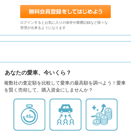
ログインするとお気に入りの保存や燃費記録など様々な
管理が出来るようになります
あなたの愛車、今いくら？
複数社の査定額を比較して愛車の最高額を調べよう！愛車
を賢く売却して、購入資金にしませんか？