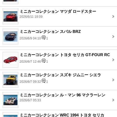
ミニカーコレクション マツダ ロードスター
2026/6/11 18:09
ミニカーコレクション スバル BRZ
2026/6/9 04:10
1
ミニカーコレクション トヨタ セリカ GT-FOUR RC
2026/6/7 12:46
1
ミニカーコレクション スズキ ジムニー シエラ
2026/6/7 09:32
1
ミニカーコレクション ル・マン 96 マクラーレン
2026/6/7 05:33
ミニカーコレクション WRC 1994 トヨタ セリカ