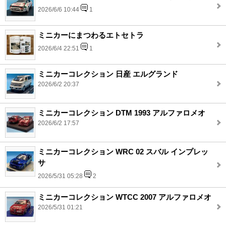
2026/6/6 10:44
1
ミニカーにまつわるエトセトラ
2026/6/4 22:51
1
ミニカーコレクション 日産 エルグランド
2026/6/2 20:37
ミニカーコレクション DTM 1993 アルファロメオ
2026/6/2 17:57
ミニカーコレクション WRC 02 スバル インプレッ
サ
2026/5/31 05:28
2
ミニカーコレクション WTCC 2007 アルファロメオ
2026/5/31 01:21