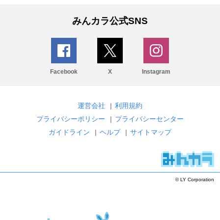
みんカラ公式SNS
Facebook
X
Instagram
運営会社
|
利用規約
プライバシーポリシー
|
プライバシーセンター
ガイドライン
|
ヘルプ
|
サイトマップ
© LY Corporation