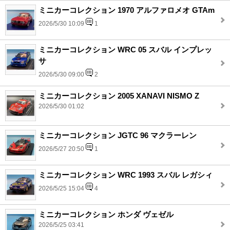
ミニカーコレクション 1970 アルファロメオ GTAm
2026/5/30 10:09
1
ミニカーコレクション WRC 05 スバル インプレッ
サ
2026/5/30 09:00
2
ミニカーコレクション 2005 XANAVI NISMO Z
2026/5/30 01:02
ミニカーコレクション JGTC 96 マクラーレン
2026/5/27 20:50
1
ミニカーコレクション WRC 1993 スバル レガシィ
2026/5/25 15:04
4
ミニカーコレクション ホンダ ヴェゼル
2026/5/25 03:41