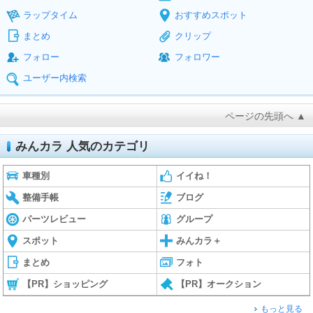
ラップタイム
おすすめスポット
まとめ
クリップ
フォロー
フォロワー
ユーザー内検索
ページの先頭へ ▲
みんカラ 人気のカテゴリ
車種別
イイね！
整備手帳
ブログ
パーツレビュー
グループ
スポット
みんカラ＋
まとめ
フォト
【PR】ショッピング
【PR】オークション
もっと見る