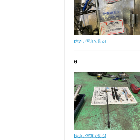
[大きい写真で見る]
6
[大きい写真で見る]