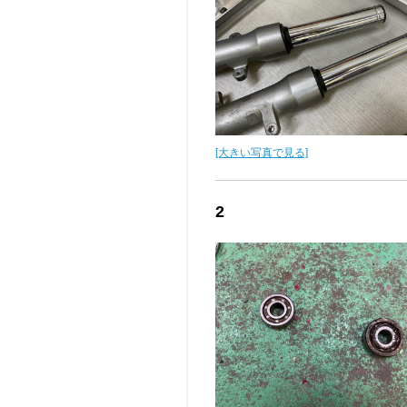
[大きい写真で見る]
2