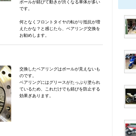
ボールが錆びて動きが渋くなる車体が多い
です。
何となくフロントタイヤの転がり抵抗が増
えたかな？と感じたら、ベアリング交換を
お勧めします。
交換したベアリングはボールが見えないも
のです。
ベアリングにはグリースがたっぷり塗られ
ているため、これだけでも錆びを防止する
効果ぎあります。