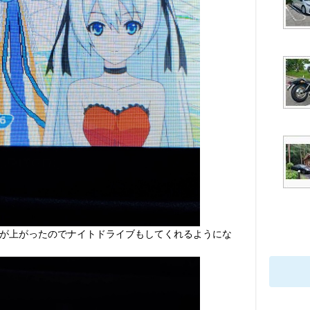
が上がったのでナイトドライブもしてくれるようにな