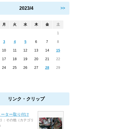
2023/4
>>
月
火
水
木
金
土
1
3
4
5
6
7
8
10
11
12
13
14
15
17
18
19
20
21
22
24
25
26
27
28
29
リンク・クリップ
メーター取り付け
リ：その他（カテゴリ
）