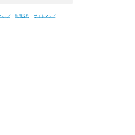
ヘルプ
｜
利用規約
｜
サイトマップ