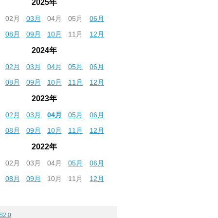
2025年
02月
03月
04月
05月
06月
08月
09月
10月
11月
12月
2024年
02月
03月
04月
05月
06月
08月
09月
10月
11月
12月
2023年
02月
03月
04月
05月
06月
08月
09月
10月
11月
12月
2022年
02月
03月
04月
05月
06月
08月
09月
10月
11月
12月
S2.0