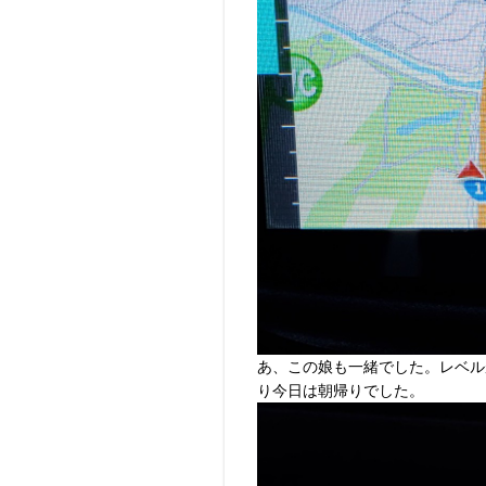
あ、この娘も一緒でした。レベル
り今日は朝帰りでした。