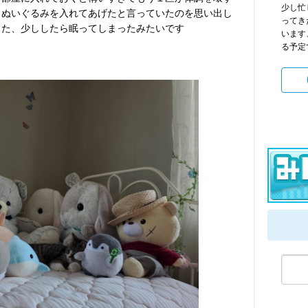
少し忙
らぬいぐるみを入れてあげたと言っていたのを思い出し
ってき
した、少ししたら眠ってしまったみたいです
います
る予定