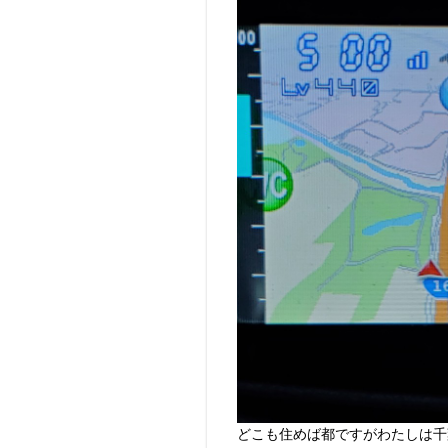
どこも住めば都ですがわたしは千