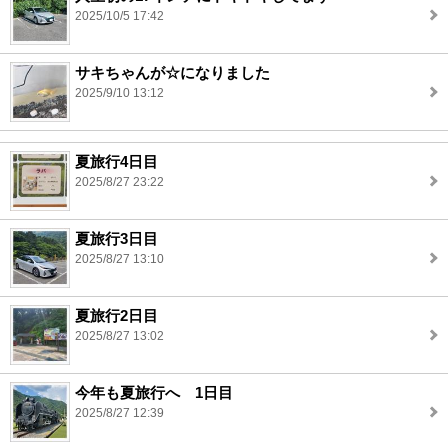
2025/10/5 17:42
サキちゃんが☆になりました
2025/9/10 13:12
夏旅行4日目
2025/8/27 23:22
夏旅行3日目
2025/8/27 13:10
夏旅行2日目
2025/8/27 13:02
今年も夏旅行へ 1日目
2025/8/27 12:39