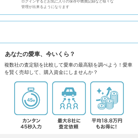
ログインするとお気に入りの保存や燃費記録など様々な
管理が出来るようになります
あなたの愛車、今いくら？
複数社の査定額を比較して愛車の最高額を調べよう！愛車
を賢く売却して、購入資金にしませんか？