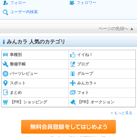
フォロー
フォロワー
ユーザー内検索
ページの先頭へ ▲
みんカラ 人気のカテゴリ
車種別
イイね！
整備手帳
ブログ
パーツレビュー
グループ
スポット
みんカラ＋
まとめ
フォト
【PR】ショッピング
【PR】オークション
もっと見る