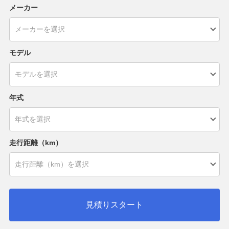
メーカー
モデル
年式
走行距離（km）
見積りスタート