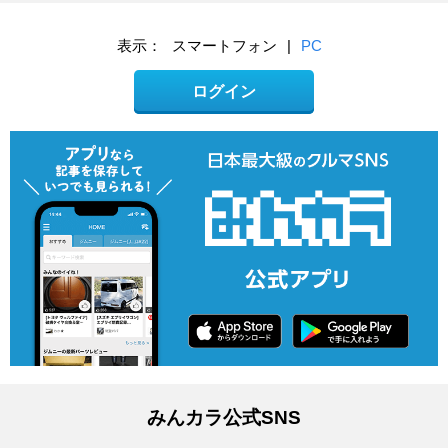
表示：
スマートフォン
|
PC
ログイン
みんカラ公式SNS