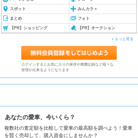
スポット
みんカラ＋
まとめ
フォト
【PR】ショッピング
【PR】オークション
もっと見る
ログインするとお気に入りの保存や燃費記録など様々な
管理が出来るようになります
あなたの愛車、今いくら？
複数社の査定額を比較して愛車の最高額を調べよう！愛車
を賢く売却して、購入資金にしませんか？