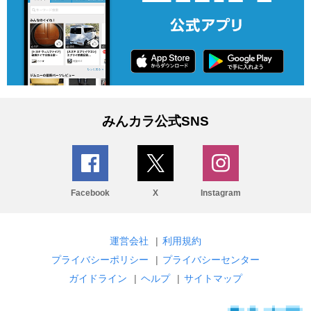
みんカラ公式SNS
Facebook
X
Instagram
運営会社
|
利用規約
プライバシーポリシー
|
プライバシーセンター
ガイドライン
|
ヘルプ
|
サイトマップ