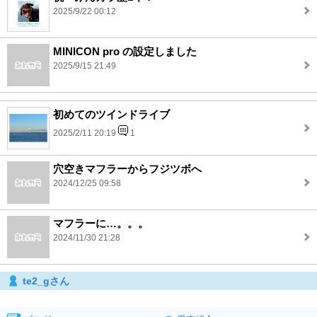
2025/9/22 00:12
MINICON pro の設定しました
2025/9/15 21:49
初めてのツインドライブ
2025/2/11 20:19
1
穴空きマフラーからフジツボへ
2024/12/25 09:58
マフラーに…。。。
2024/11/30 21:28
te2_gさん