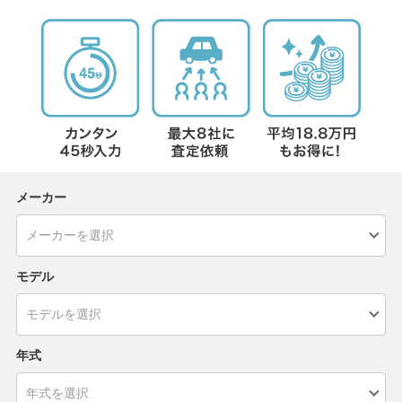
メーカー
モデル
年式