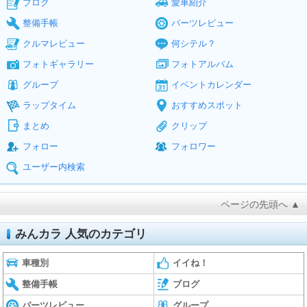
ブログ
愛車紹介
整備手帳
パーツレビュー
クルマレビュー
何シテル？
フォトギャラリー
フォトアルバム
グループ
イベントカレンダー
ラップタイム
おすすめスポット
まとめ
クリップ
フォロー
フォロワー
ユーザー内検索
ページの先頭へ ▲
みんカラ 人気のカテゴリ
車種別
イイね！
整備手帳
ブログ
パーツレビュー
グループ