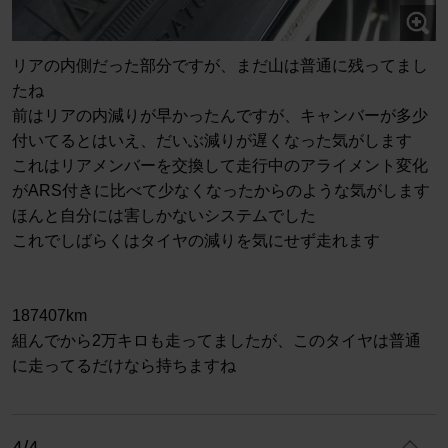
リアの内側だった部分ですが、まだ山は普通に残ってまし
たね
前はリアの内減りが早かったんですが、キャンバーが多少
付いてるとはいえ、だいぶ減りが遅くなった気がします
これはリアメンバーを交換して走行中のアライメント変化
がARS付きに比べて少なくなったからのような気がします
ほんと自分には害しかないシステムでした
これでしばらくはタイヤの減りを気にせず走れます
187407km
組んでから2万キロも走ってましたが、このタイヤは普通
に走ってるだけなら持ちますね
4/4