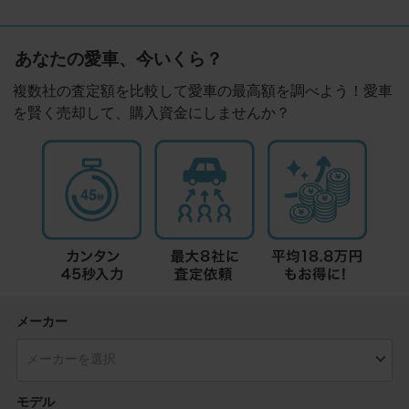
あなたの愛車、今いくら？
複数社の査定額を比較して愛車の最高額を調べよう！愛車
を賢く売却して、購入資金にしませんか？
メーカー
モデル