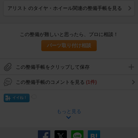
アリスト のタイヤ・ホイール関連の整備手帳を見る
この整備が難しいと思ったら、プロに相談！
パーツ取り付け相談
この整備手帳をクリップして保存
この整備手帳のコメントを見る
(1件)
イイね！
もっと見る