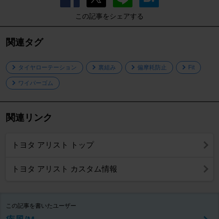
この記事をシェアする
関連タグ
タイヤローテーション
裏組み
偏摩耗防止
Fit
ワイパーゴム
関連リンク
トヨタ アリスト トップ
トヨタ アリスト カスタム情報
この記事を書いたユーザー