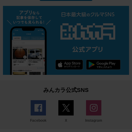
みんカラ公式SNS
Facebook
X
Instagram