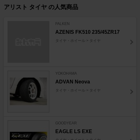
アリスト タイヤ の人気商品
FALKEN
AZENIS FK510 235/45ZR17
タイヤ・ホイール > タイヤ
YOKOHAMA
ADVAN Neova
タイヤ・ホイール > タイヤ
GOODYEAR
EAGLE LS EXE