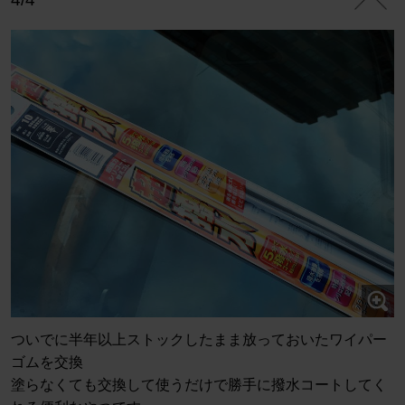
ついでに半年以上ストックしたまま放っておいたワイパー
ゴムを交換
塗らなくても交換して使うだけで勝手に撥水コートしてく