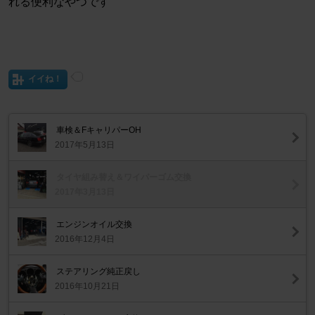
れる便利なやつです
イイね！
車検＆FキャリパーOH
2017年5月13日
タイヤ組み替え＆ワイパーゴム交換
2017年3月13日
エンジンオイル交換
2016年12月4日
ステアリング純正戻し
2016年10月21日