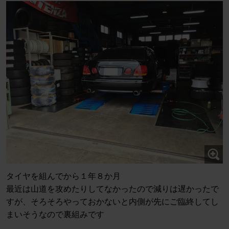
タイヤを組んでから１年８か月
最近は山道を攻めたりしてなかったので減りは遅かったで
すが、そろそろやっておかないと内側が先にご臨終してし
まいそうなので裏組みです