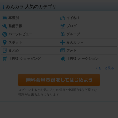
みんカラ 人気のカテゴリ
車種別
イイね！
整備手帳
ブログ
パーツレビュー
グループ
スポット
みんカラ＋
まとめ
フォト
【PR】ショッピング
【PR】オークション
もっと見る
ログインするとお気に入りの保存や燃費記録など様々な
管理が出来るようになります