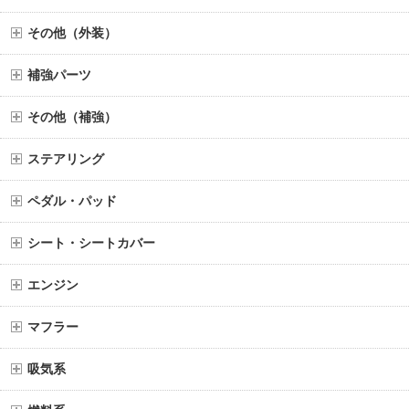
その他（外装）
補強パーツ
その他（補強）
ステアリング
ペダル・パッド
シート・シートカバー
エンジン
マフラー
吸気系