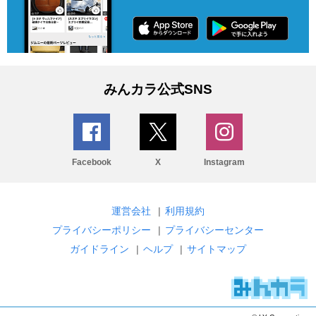
みんカラ公式SNS
Facebook
X
Instagram
運営会社
|
利用規約
プライバシーポリシー
|
プライバシーセンター
ガイドライン
|
ヘルプ
|
サイトマップ