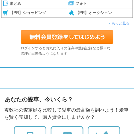
まとめ
フォト
【PR】ショッピング
【PR】オークション
もっと見る
ログインするとお気に入りの保存や燃費記録など様々な
管理が出来るようになります
あなたの愛車、今いくら？
複数社の査定額を比較して愛車の最高額を調べよう！愛車
を賢く売却して、購入資金にしませんか？