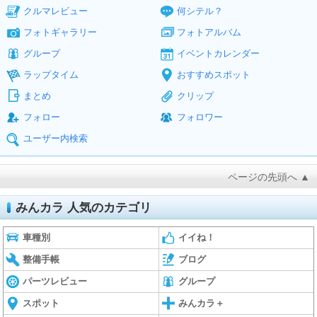
クルマレビュー
何シテル？
フォトギャラリー
フォトアルバム
グループ
イベントカレンダー
ラップタイム
おすすめスポット
まとめ
クリップ
フォロー
フォロワー
ユーザー内検索
ページの先頭へ ▲
みんカラ 人気のカテゴリ
車種別
イイね！
整備手帳
ブログ
パーツレビュー
グループ
スポット
みんカラ＋