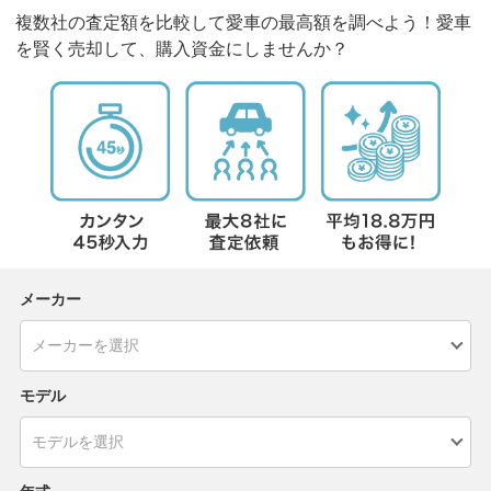
複数社の査定額を比較して愛車の最高額を調べよう！愛車
を賢く売却して、購入資金にしませんか？
メーカー
モデル