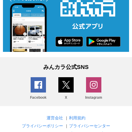
みんカラ公式SNS
Facebook
X
Instagram
運営会社
|
利用規約
プライバシーポリシー
|
プライバシーセンター