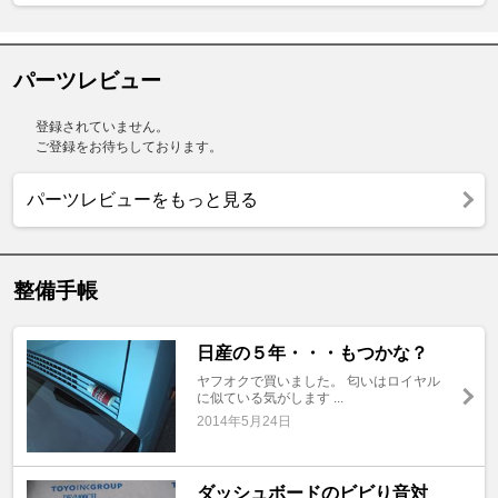
パーツレビュー
登録されていません。
ご登録をお待ちしております。
パーツレビューをもっと見る
整備手帳
日産の５年・・・もつかな？
ヤフオクで買いました。 匂いはロイヤル
に似ている気がします ...
2014年5月24日
ダッシュボードのビビり音対