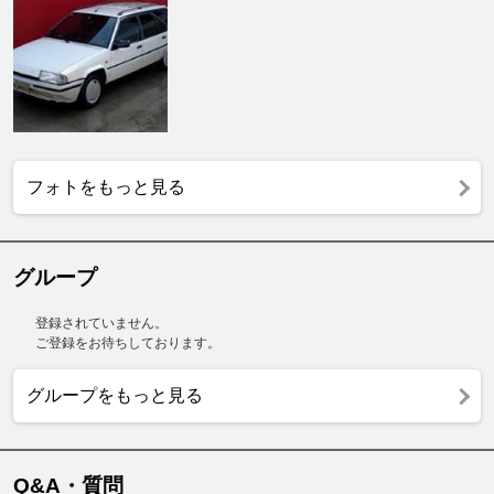
フォトをもっと見る
グループ
登録されていません。
ご登録をお待ちしております。
グループをもっと見る
Q&A・質問