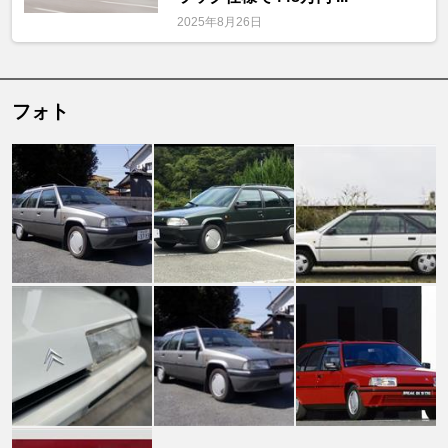
2025年8月26日
フォト