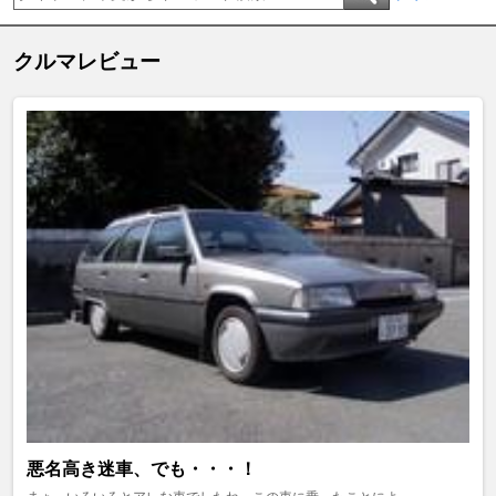
クルマレビュー
悪名高き迷車、でも・・・！