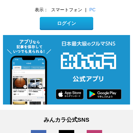
表示：
スマートフォン
|
PC
ログイン
みんカラ公式SNS