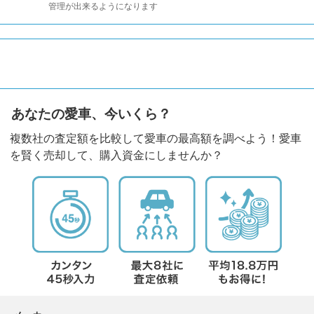
管理が出来るようになります
あなたの愛車、今いくら？
複数社の査定額を比較して愛車の最高額を調べよう！愛車
を賢く売却して、購入資金にしませんか？