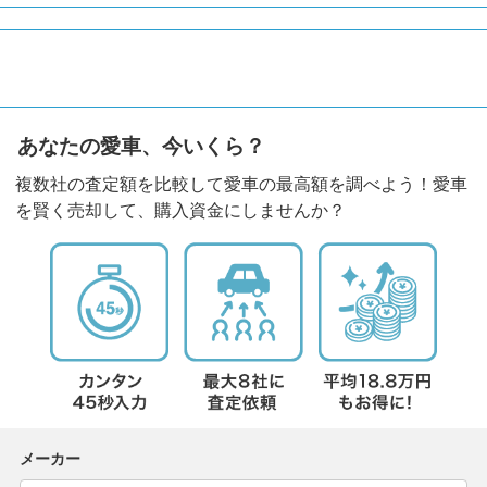
あなたの愛車、今いくら？
複数社の査定額を比較して愛車の最高額を調べよう！愛車
を賢く売却して、購入資金にしませんか？
メーカー