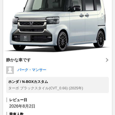
静かな車です
パーク・マンサー
ホンダ / N-BOXカスタム
ターボ ブラックスタイル(CVT_0.66) (2025年)
レビュー日
2026年8月2日
乗車人数