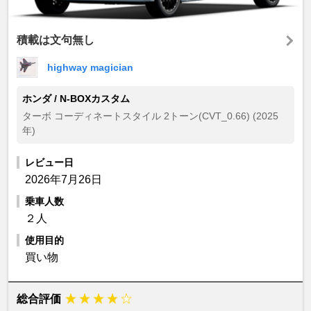
積載は文句無し
highway magician
ホンダ / N-BOXカスタム
ターボ コーディネートスタイル 2トーン(CVT_0.66) (2025
年)
レビュー日
2026年7月26日
乗車人数
２人
使用目的
買い物
総合評価