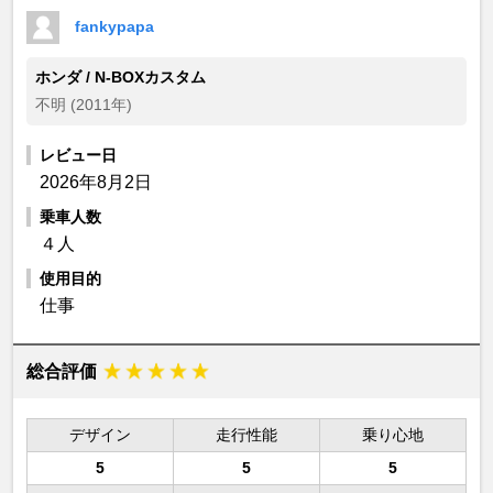
fankypapa
ホンダ / N-BOXカスタム
不明 (2011年)
レビュー日
2026年8月2日
乗車人数
４人
使用目的
仕事
総合評価
デザイン
走行性能
乗り心地
5
5
5