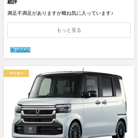
総評
満足不満足がありますが概ね気に入っています♪
もっと見る
マイカー