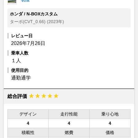
ホンダ / N-BOXカスタム
ターボ(CVT_0.66) (2023年)
レビュー日
2026年7月26日
乗車人数
１人
使用目的
通勤通学
総合評価
デザイン
走行性能
乗り心地
4
4
4
積載性
燃費
価格