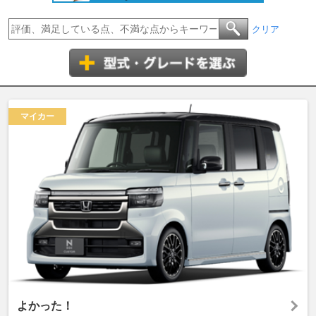
クリア
マイカー
よかった！