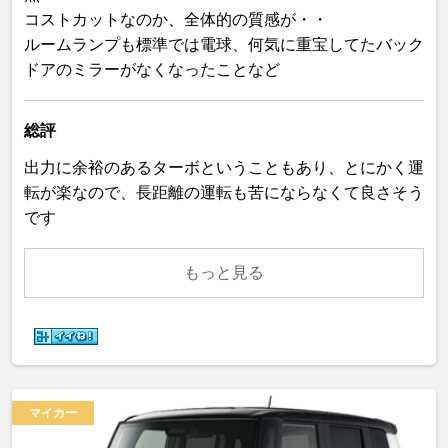
コストカットなのか、全体的の質感が・・
ルームランプも標準では電球、何気に重宝してたバック
ドアのミラーがなくなったことなど
総評
出力に余裕のあるターボということもあり、とにかく運
転が楽なので、長距離の運転も苦にならなくて良さそう
です
もっと見る
マイカー