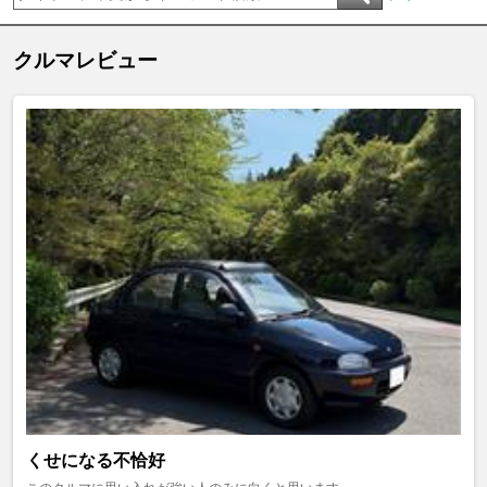
クルマレビュー
くせになる不恰好