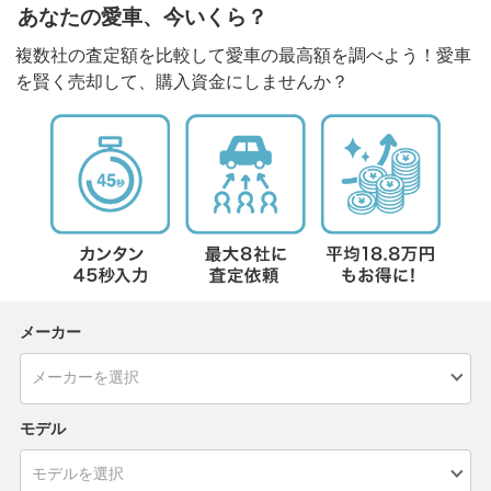
あなたの愛車、今いくら？
複数社の査定額を比較して愛車の最高額を調べよう！愛車
を賢く売却して、購入資金にしませんか？
メーカー
モデル