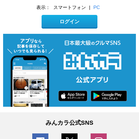
表示：
スマートフォン
|
PC
ログイン
みんカラ公式SNS