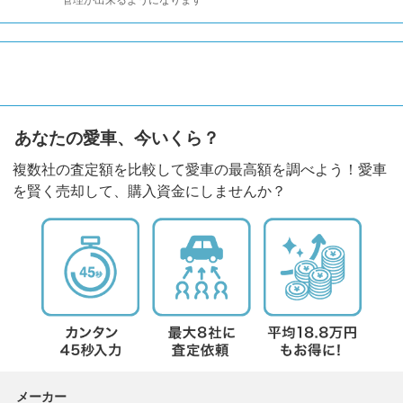
管理が出来るようになります
あなたの愛車、今いくら？
複数社の査定額を比較して愛車の最高額を調べよう！愛車
を賢く売却して、購入資金にしませんか？
メーカー