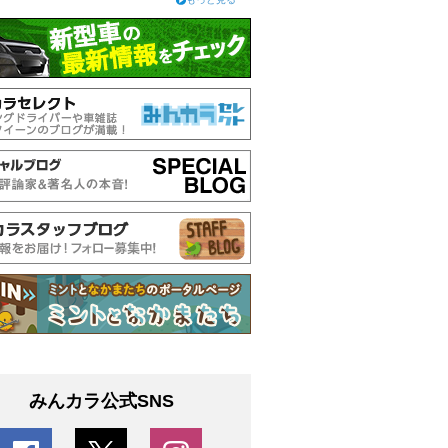
みんカラ公式SNS