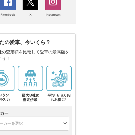
Facebook
X
Instagram
たの愛車、今いくら？
社の査定額を比較して愛車の最高額を
よう！
カー