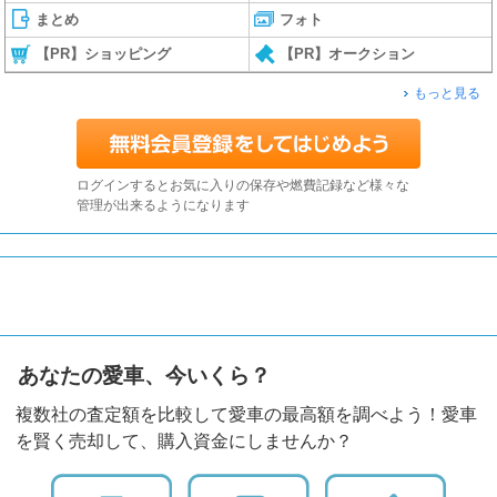
まとめ
フォト
【PR】ショッピング
【PR】オークション
もっと見る
ログインするとお気に入りの保存や燃費記録など様々な
管理が出来るようになります
あなたの愛車、今いくら？
複数社の査定額を比較して愛車の最高額を調べよう！愛車
を賢く売却して、購入資金にしませんか？