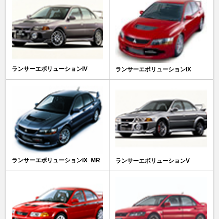
ランサーエボリューションIV
ランサーエボリューションIX
ランサーエボリューションIX_MR
ランサーエボリューションV