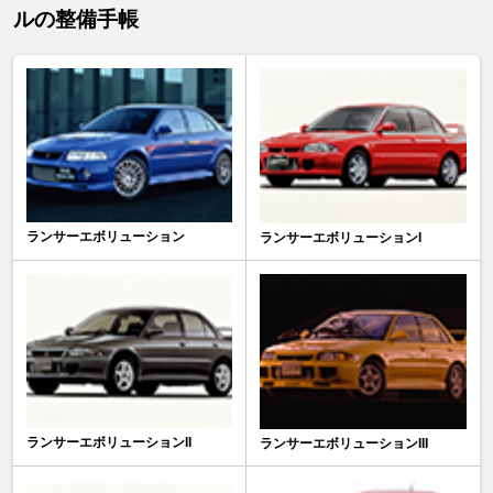
ルの整備手帳
ランサーエボリューション
ランサーエボリューションI
ランサーエボリューションII
ランサーエボリューションIII