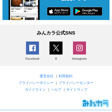
みんカラ公式SNS
Facebook
X
Instagram
運営会社
|
利用規約
プライバシーポリシー
|
プライバシーセンター
ガイドライン
|
ヘルプ
|
サイトマップ