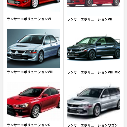
ランサーエボリューションVI
ランサーエボリューションVII
ランサーエボリューションVIII
ランサーエボリューションVIII_MR
ランサーエボリューションX
ランサーエボリューションワゴン_