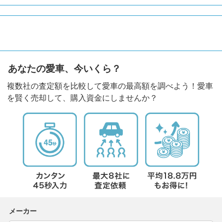
あなたの愛車、今いくら？
複数社の査定額を比較して愛車の最高額を調べよう！愛車
を賢く売却して、購入資金にしませんか？
メーカー