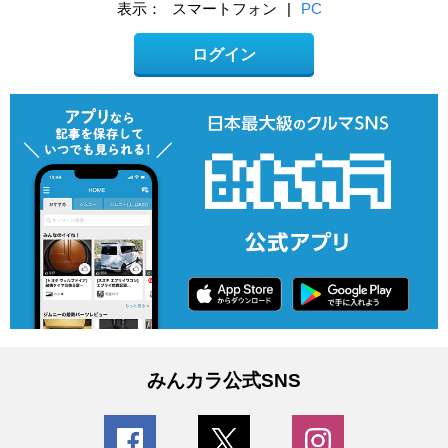
表示：
スマートフォン
|
PC
ログイン
みんカラ公式SNS