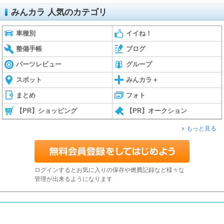
みんカラ 人気のカテゴリ
車種別
イイね！
整備手帳
ブログ
パーツレビュー
グループ
スポット
みんカラ＋
まとめ
フォト
【PR】ショッピング
【PR】オークション
もっと見る
ログインするとお気に入りの保存や燃費記録など様々な
管理が出来るようになります