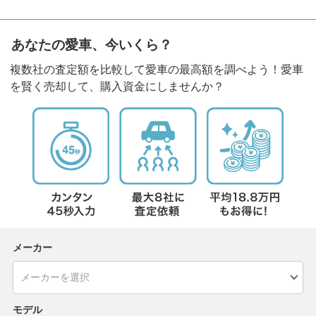
あなたの愛車、今いくら？
複数社の査定額を比較して愛車の最高額を調べよう！愛車
を賢く売却して、購入資金にしませんか？
メーカー
モデル