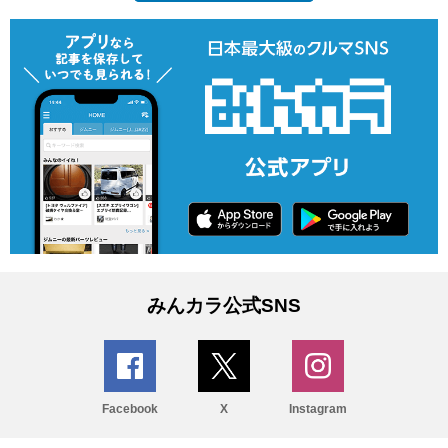
みんカラ公式SNS
Facebook
X
Instagram