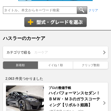
クリア
ハスラーのカーケア
カテゴリで絞る
カーケア
新着順
イイね！順
クリップ数順
2,063
件見つかりました
プロの整備手帳
ハイパフォーマンスセダン！
ＢＭＷ・Ｍ３のガラスコーテ
ィング【リボルト姫路】