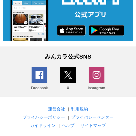
みんカラ公式SNS
Facebook
X
Instagram
運営会社
|
利用規約
プライバシーポリシー
|
プライバシーセンター
ガイドライン
|
ヘルプ
|
サイトマップ