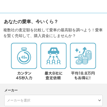
あなたの愛車、今いくら？
複数社の査定額を比較して愛車の最高額を調べよう！愛車
を賢く売却して、購入資金にしませんか？
メーカー