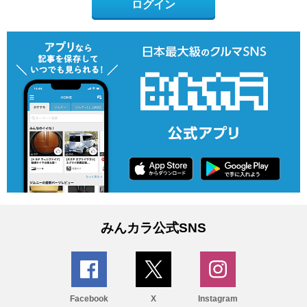
ログイン
みんカラ公式SNS
Facebook
X
Instagram