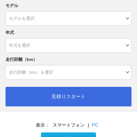
モデル
年式
走行距離（km）
見積りスタート
表示：
スマートフォン
|
PC