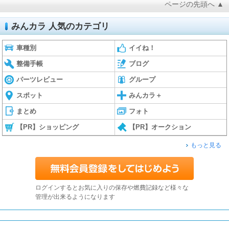
ページの先頭へ ▲
みんカラ 人気のカテゴリ
車種別
イイね！
整備手帳
ブログ
パーツレビュー
グループ
スポット
みんカラ＋
まとめ
フォト
【PR】ショッピング
【PR】オークション
もっと見る
ログインするとお気に入りの保存や燃費記録など様々な
管理が出来るようになります