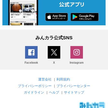
みんカラ公式SNS
Facebook
X
Instagram
運営会社
|
利用規約
プライバシーポリシー
|
プライバシーセンター
ガイドライン
|
ヘルプ
|
サイトマップ