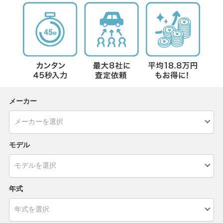
メーカー
モデル
年式