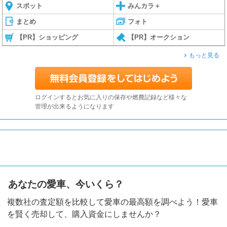
スポット
みんカラ＋
まとめ
フォト
【PR】ショッピング
【PR】オークション
もっと見る
ログインするとお気に入りの保存や燃費記録など様々な
管理が出来るようになります
あなたの愛車、今いくら？
複数社の査定額を比較して愛車の最高額を調べよう！愛車
を賢く売却して、購入資金にしませんか？