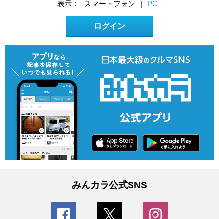
表示：
スマートフォン
|
PC
ログイン
みんカラ公式SNS