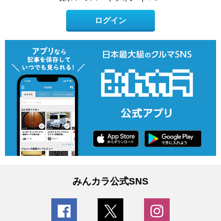
ログイン
みんカラ公式SNS