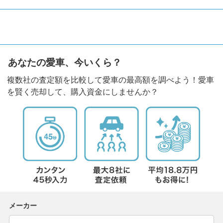
あなたの愛車、今いくら？
複数社の査定額を比較して愛車の最高額を調べよう！愛車
を賢く売却して、購入資金にしませんか？
メーカー