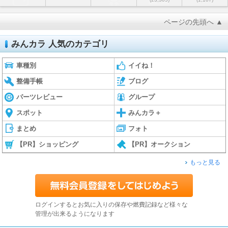
ページの先頭へ ▲
みんカラ 人気のカテゴリ
車種別
イイね！
整備手帳
ブログ
パーツレビュー
グループ
スポット
みんカラ＋
まとめ
フォト
【PR】ショッピング
【PR】オークション
もっと見る
ログインするとお気に入りの保存や燃費記録など様々な
管理が出来るようになります