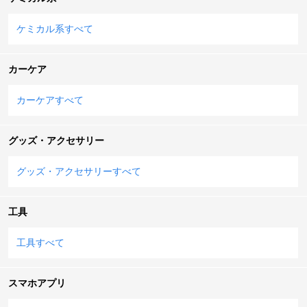
ケミカル系すべて
カーケア
カーケアすべて
グッズ・アクセサリー
グッズ・アクセサリーすべて
工具
工具すべて
スマホアプリ