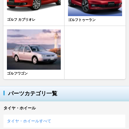
ゴルフ カブリオレ
ゴルフトゥーラン
ゴルフワゴン
パーツカテゴリ一覧
タイヤ・ホイール
タイヤ・ホイールすべて