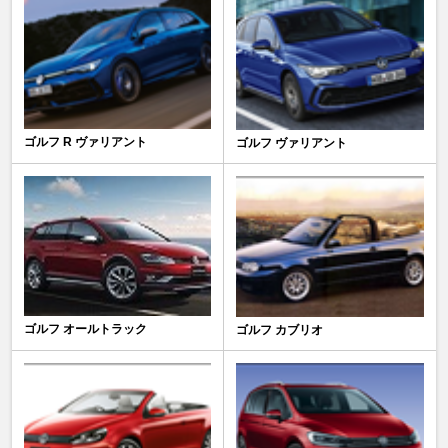
ゴルフ R ヴァリアント
ゴルフ ヴァリアント
ゴルフ オールトラック
ゴルフ カブリオ