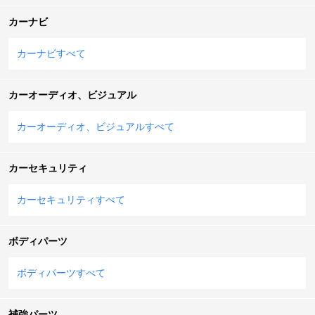
カーナビ
カーナビすべて
カーオーディオ、ビジュアル
カーオーディオ、ビジュアルすべて
カーセキュリティ
カーセキュリティすべて
ボディパーツ
ボディパーツすべて
補強パーツ