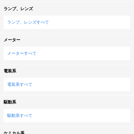
ランプ、レンズ
ランプ、レンズすべて
メーター
メーターすべて
電装系
電装系すべて
駆動系
駆動系すべて
ケミカル系