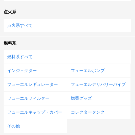
点火系
点火系すべて
燃料系
燃料系すべて
インジェクター
フューエルポンプ
フューエルレギュレーター
フューエルデリバリーパイプ
フューエルフィルター
燃費グッズ
フューエルキャップ・カバー
コレクタータンク
その他