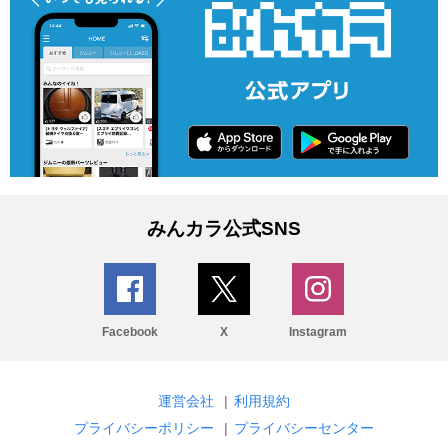
みんカラ公式SNS
Facebook
X
Instagram
運営会社
|
利用規約
プライバシーポリシー
|
プライバシーセンター