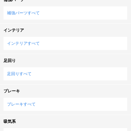
補強パーツすべて
インテリア
インテリアすべて
足回り
足回りすべて
ブレーキ
ブレーキすべて
吸気系