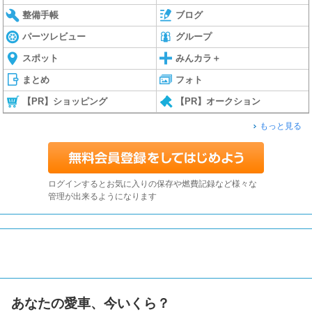
整備手帳
ブログ
パーツレビュー
グループ
スポット
みんカラ＋
まとめ
フォト
【PR】ショッピング
【PR】オークション
もっと見る
ログインするとお気に入りの保存や燃費記録など様々な
管理が出来るようになります
あなたの愛車、今いくら？