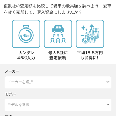
複数社の査定額を比較して愛車の最高額を調べよう！愛車
を賢く売却して、購入資金にしませんか？
メーカー
モデル