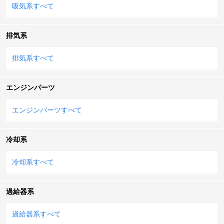
吸気系すべて
排気系
排気系すべて
エンジンパーツ
エンジンパーツすべて
冷却系
冷却系すべて
過給器系
過給器系すべて