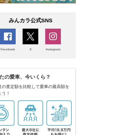
みんカラ公式SNS
Facebook
X
Instagram
たの愛車、今いくら？
社の査定額を比較して愛車の最高額を
よう！