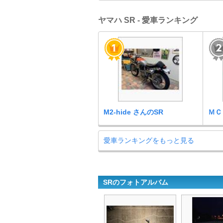
ヤマハ SR - 愛車ランキング
M2-hide さんのSR
ＭＣ 
愛車ランキングをもっと見る
SRのフォトアルバム