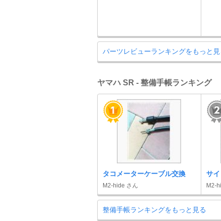
パーツレビューランキングをもっと見
ヤマハ SR - 整備手帳ランキング
タコメーターケーブル交換
サイ
M2-hide さん
M2-h
整備手帳ランキングをもっと見る