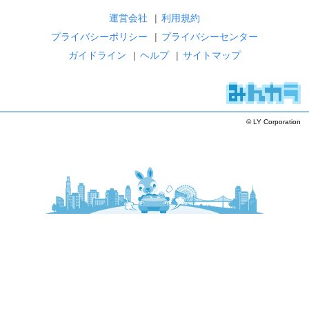
運営会社
|
利用規約
プライバシーポリシー
|
プライバシーセンター
ガイドライン
|
ヘルプ
|
サイトマップ
© LY Corporation