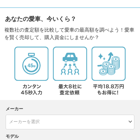
あなたの愛車、今いくら？
複数社の査定額を比較して愛車の最高額を調べよう！愛車
を賢く売却して、購入資金にしませんか？
メーカー
モデル