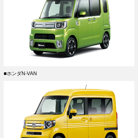
■ホンダN-VAN