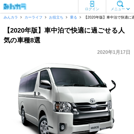
ログイン
メニュー
みんカラ
カーライフ
お役立ち
乗る
【2020年版】車中泊で快適に
【2020年版】車中泊で快適に過ごせる人
気の車種8選
2020年1月17日