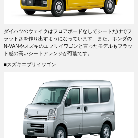
ダイハツのウェイクはフロアボードなしでシートだけでフ
ラットさを作り出すようになっています。また、ホンダの
N-VANやスズキのエブリイワゴンと言ったモデルもフラッ
ト感の高いシートアレンジが可能です。
■スズキエブリイワゴン