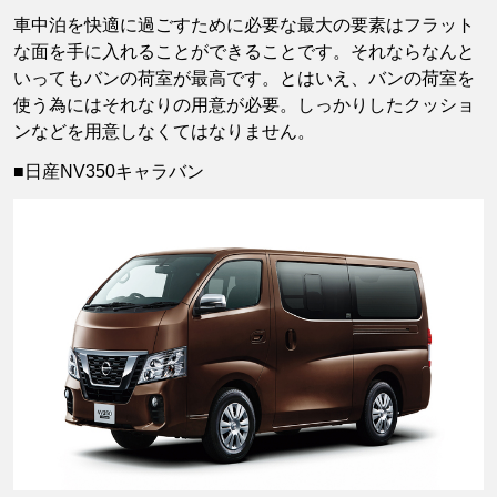
車中泊を快適に過ごすために必要な最大の要素はフラット
な面を手に入れることができることです。それならなんと
いってもバンの荷室が最高です。とはいえ、バンの荷室を
使う為にはそれなりの用意が必要。しっかりしたクッショ
ンなどを用意しなくてはなりません。
■日産NV350キャラバン