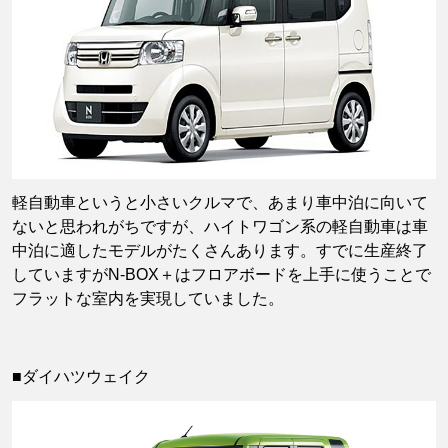
軽自動車というと小さいクルマで、あまり車中泊に向いて
ないと思われがちですが、ハイトワゴン系の軽自動車は車
中泊に適したモデルがたくさんあります。すでに生産終了
していますがN-BOX＋はフロアボードを上手に使うことで
フラットな室内を実現していました。
■ダイハツウェイク