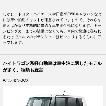
しかし、トヨタ・ハイエースや日産NV350キャラバンなど
には車中泊用のキットが用意されていますので、それらを
使えばかなり本格的に快適な車中泊仕様になります。キャ
ンピングカーまでの装備はなくても、車内で快適に寝られ
るだけでクルマのポテンシャルはビックリするくらいにア
ップします。
ハイトワゴン系軽自動車は車中泊に適したモデル
が多く、種類も豊富
■ホンダN-BOX