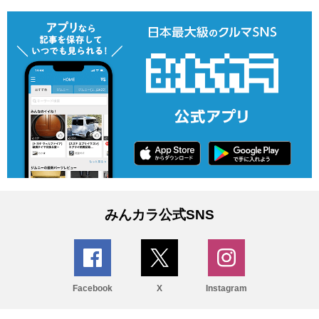
みんカラ公式SNS
Facebook
X
Instagram