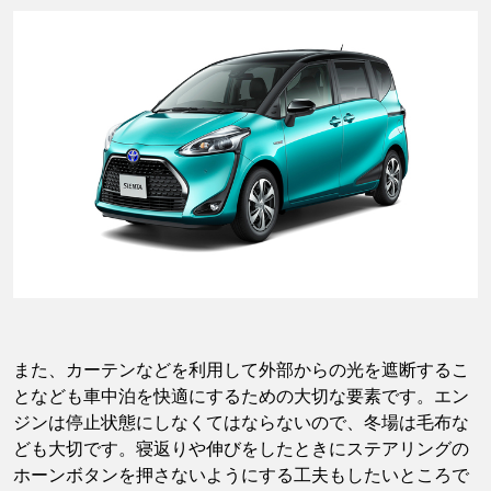
また、カーテンなどを利用して外部からの光を遮断するこ
となども車中泊を快適にするための大切な要素です。エン
ジンは停止状態にしなくてはならないので、冬場は毛布な
ども大切です。寝返りや伸びをしたときにステアリングの
ホーンボタンを押さないようにする工夫もしたいところで