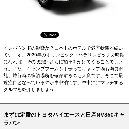
インバウンドの影響か？日本中のホテルで満室状態が続い
ています。2020年のオリンピック・パラリンピックの時期
になれば、その状態はさらに拍車をかけてくることでしょ
う。また、キャンプブームも手伝ってキャンプ場も満員御
礼。旅行時の宿泊場所を確保するのも大変です。そこで最
近注目となっているのが車中泊です。車中泊にマッチする
クルマを紹介しましょう
まずは定番のトヨタハイエースと日産NV350キャ
ラバン