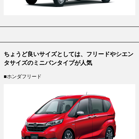
ちょうど良いサイズとしては、フリードやシエン
タサイズのミニバンタイプが人気
■ホンダフリード