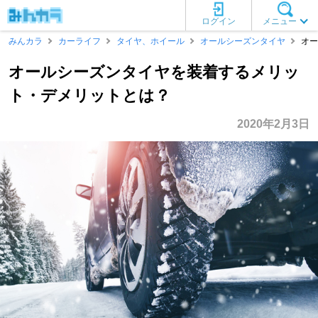
ログイン
メニュー
みんカラ
カーライフ
タイヤ、ホイール
オールシーズンタイヤ
オー
オールシーズンタイヤを装着するメリッ
ト・デメリットとは？
2020年2月3日