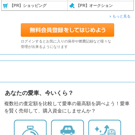
【PR】ショッピング
【PR】オークション
もっと見る
ログインするとお気に入りの保存や燃費記録など様々な
管理が出来るようになります
あなたの愛車、今いくら？
複数社の査定額を比較して愛車の最高額を調べよう！愛車
を賢く売却して、購入資金にしませんか？