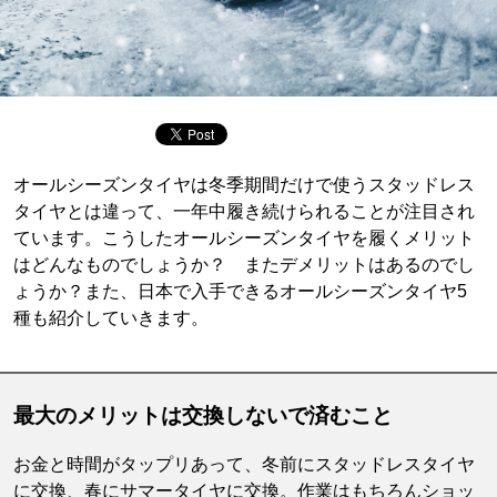
オールシーズンタイヤは冬季期間だけで使うスタッドレス
タイヤとは違って、一年中履き続けられることが注目され
ています。こうしたオールシーズンタイヤを履くメリット
はどんなものでしょうか？ またデメリットはあるのでし
ょうか？また、日本で入手できるオールシーズンタイヤ5
種も紹介していきます。
最大のメリットは交換しないで済むこと
お金と時間がタップリあって、冬前にスタッドレスタイヤ
に交換、春にサマータイヤに交換。作業はもちろんショッ