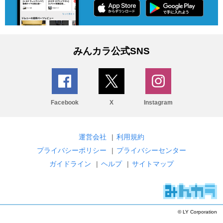
みんカラ公式SNS
Facebook
X
Instagram
運営会社
|
利用規約
プライバシーポリシー
|
プライバシーセンター
ガイドライン
|
ヘルプ
|
サイトマップ
© LY Corporation