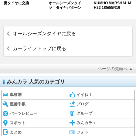
夏タイヤに交換
オールシーズンタイ
KUMHO MARSHAL M
ヤ タイヤパターン
H22 185/55R16
オールシーズンタイヤに戻る
カーライフトップに戻る
ページの先頭へ ▲
みんカラ 人気のカテゴリ
車種別
イイね！
整備手帳
ブログ
パーツレビュー
グループ
スポット
みんカラ＋
まとめ
フォト