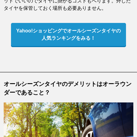
ットでいいのでタイヤに掛かるコストもへります。外した
タイヤを保管しておく場所も必要ありません。
Yahoo!ショッピングでオールシーズンタイヤの
人気ランキングをみる！
オールシーズンタイヤのデメリットはオーラウン
ダーであること？