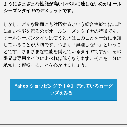
ようにさまざまな性能が高いレベルに達しないのがオール
シーズンタイヤのデメリットです。
しかし、どんな路面にも対応するという総合性能では非常
に高い性能を誇るのがオールシーズンタイヤの特徴です。
オールシーズンタイヤは使うときはこのことを十分に承知
していることが大切です。つまり「無理しない」というこ
とです。さまざまな性能を備えているタイヤですが、その
限界は専用タイヤに比べれば低くなります。そこを十分に
承知して運転することを心がけましょう。
Yahoo!ショッピングで【今】 売れているカーグ
ッズをみる！