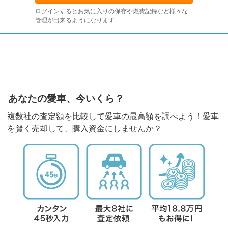
ログインするとお気に入りの保存や燃費記録など様々な
管理が出来るようになります
あなたの愛車、今いくら？
複数社の査定額を比較して愛車の最高額を調べよう！愛車
を賢く売却して、購入資金にしませんか？