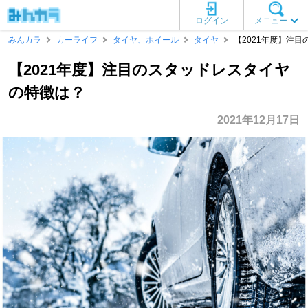
ログイン
メニュー
みんカラ
カーライフ
タイヤ、ホイール
タイヤ
【2021年度】注
【2021年度】注目のスタッドレスタイヤ
の特徴は？
2021年12月17日