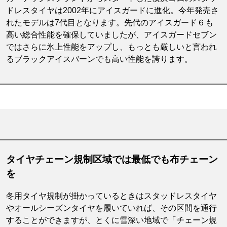
ドレスタイヤは2002年にアイスガードに進化。今年発売さ
れたモデルは7代目となります。先代のアイスガード６も
高い総合性能を確保していましたが、アイスガードセブン
ではさらに氷上性能をアップし、もっとも厳しいと言われ
るブラックアイスバーンでも高い性能を誇ります。
タイヤチェーン規制区域では最低でも布チェーン
を
冬用タイヤ規制が掛かっているときはスタッドレスタイヤ
やオールシーズンタイヤを履いていれば、その区間を通行
することができますが、とくに雪深い地域で「チェーン規