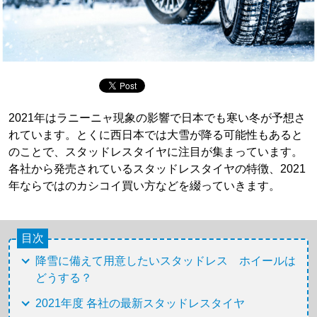
2021年はラニーニャ現象の影響で日本でも寒い冬が予想さ
れています。とくに西日本では大雪が降る可能性もあると
のことで、スタッドレスタイヤに注目が集まっています。
各社から発売されているスタッドレスタイヤの特徴、2021
年ならではのカシコイ買い方などを綴っていきます。
目次
降雪に備えて用意したいスタッドレス ホイールは
どうする？
2021年度 各社の最新スタッドレスタイヤ