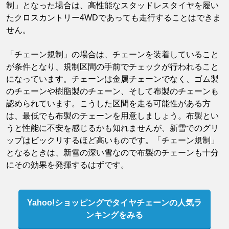
制」となった場合は、高性能なスタッドレスタイヤを履い
たクロスカントリー4WDであっても走行することはできま
せん。
「チェーン規制」の場合は、チェーンを装着していること
が条件となり、規制区間の手前でチェックが行われること
になっています。チェーンは金属チェーンでなく、ゴム製
のチェーンや樹脂製のチェーン、そして布製のチェーンも
認められています。こうした区間を走る可能性がある方
は、最低でも布製のチェーンを用意しましょう。布製とい
うと性能に不安を感じるかも知れませんが、新雪でのグリ
ップはビックリするほど高いものです。「チェーン規制」
となるときは、新雪の深い雪なので布製のチェーンも十分
にその効果を発揮するはずです。
Yahoo!ショッピングでタイヤチェーンの人気ラ
ンキングをみる