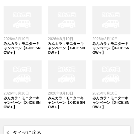
2026年8月10日
2026年8月10日
2026年8月10日
みんカラ：モニターキ
みんカラ：モニターキ
みんカラ：モニターキ
ャンペーン【X-ICE SN
ャンペーン【X-ICE SN
ャンペーン【X-ICE SN
OW＋】
OW＋】
OW＋】
2026年8月10日
2026年8月10日
2026年8月10日
みんカラ：モニターキ
みんカラ：モニターキ
みんカラ：モニターキ
ャンペーン【X-ICE SN
ャンペーン【X-ICE SN
ャンペーン【X-ICE SN
OW＋】
OW＋】
OW＋】
タイヤに戻る