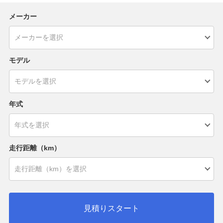
メーカー
モデル
年式
走行距離（km）
見積りスタート