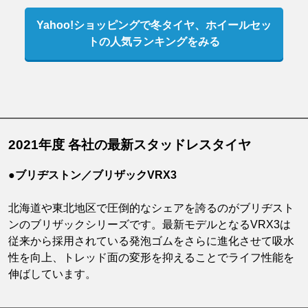
Yahoo!ショッピングで冬タイヤ、ホイールセッ
トの人気ランキングをみる
2021年度 各社の最新スタッドレスタイヤ
●ブリヂストン／ブリザックVRX3
北海道や東北地区で圧倒的なシェアを誇るのがブリヂスト
ンのブリザックシリーズです。最新モデルとなるVRX3は
従来から採用されている発泡ゴムをさらに進化させて吸水
性を向上、トレッド面の変形を抑えることでライフ性能を
伸ばしています。