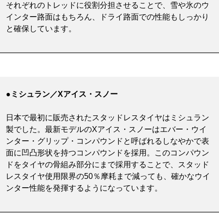
それぞれのトレッドに役割分担させることで、雪や氷のウ
インター路面はもちろん、ドライ路面での性能もしっかり
と確保しています。
●ミシュラン／Xアイス・スノー
日本で最初に販売されたスタッドレスタイヤはミシュラン
製でした。最新モデルのXアイス・スノーはエバー・ウイ
ンター・グリップ・コンパウンドと呼ばれるしなやかで表
面に凹凸形状を持つコンパウンドを採用。このコンパウン
ドをタイヤの骨組み部分にまで採用することで、スタッド
レスタイヤ使用限界の50％摩耗まで減っても、確かなウイ
ンター性能を発揮するようになっています。