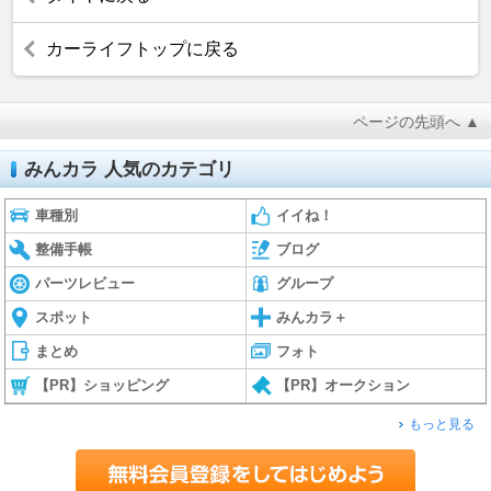
カーライフトップに戻る
ページの先頭へ ▲
みんカラ 人気のカテゴリ
車種別
イイね！
整備手帳
ブログ
パーツレビュー
グループ
スポット
みんカラ＋
まとめ
フォト
【PR】ショッピング
【PR】オークション
もっと見る