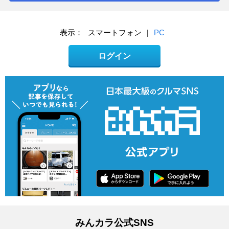
表示：
スマートフォン
|
PC
ログイン
みんカラ公式SNS