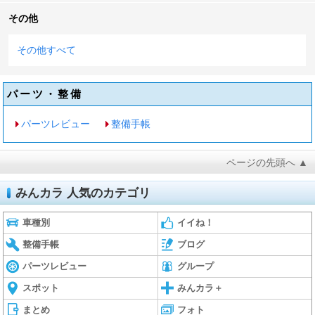
その他
その他すべて
パーツ・整備
パーツレビュー
整備手帳
ページの先頭へ ▲
みんカラ 人気のカテゴリ
車種別
イイね！
整備手帳
ブログ
パーツレビュー
グループ
スポット
みんカラ＋
まとめ
フォト