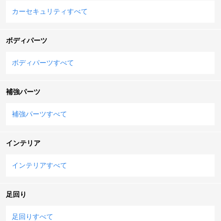
カーセキュリティすべて
ボディパーツ
ボディパーツすべて
補強パーツ
補強パーツすべて
インテリア
インテリアすべて
足回り
足回りすべて