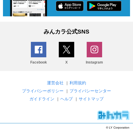
みんカラ公式SNS
Facebook
X
Instagram
運営会社
|
利用規約
プライバシーポリシー
|
プライバシーセンター
ガイドライン
|
ヘルプ
|
サイトマップ
© LY Corporation