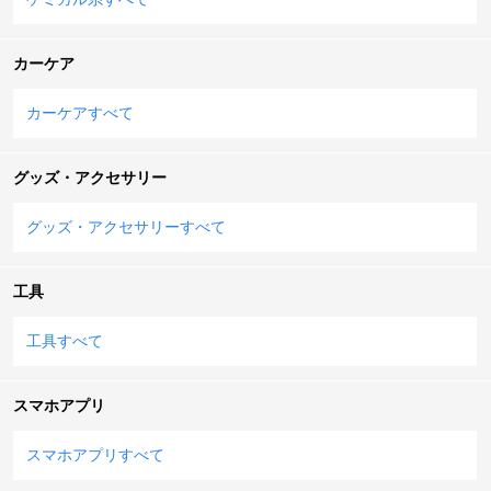
カーケア
カーケアすべて
グッズ・アクセサリー
グッズ・アクセサリーすべて
工具
工具すべて
スマホアプリ
スマホアプリすべて