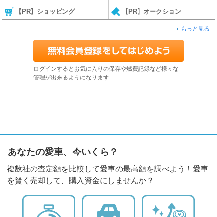
【PR】ショッピング
【PR】オークション
もっと見る
ログインするとお気に入りの保存や燃費記録など様々な
管理が出来るようになります
あなたの愛車、今いくら？
複数社の査定額を比較して愛車の最高額を調べよう！愛車
を賢く売却して、購入資金にしませんか？