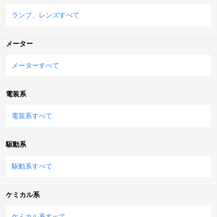
ランプ、レンズすべて
メーター
メーターすべて
電装系
電装系すべて
駆動系
駆動系すべて
ケミカル系
ケミカル系すべて