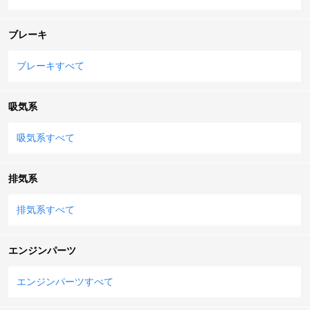
ブレーキ
ブレーキすべて
吸気系
吸気系すべて
排気系
排気系すべて
エンジンパーツ
エンジンパーツすべて