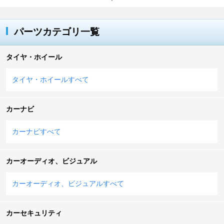
パーツカテゴリ一覧
タイヤ・ホイール
タイヤ・ホイールすべて
カーナビ
カーナビすべて
カーオーディオ、ビジュアル
カーオーディオ、ビジュアルすべて
カーセキュリティ