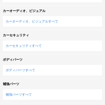
カーオーディオ、ビジュアル
カーオーディオ、ビジュアルすべて
カーセキュリティ
カーセキュリティすべて
ボディパーツ
ボディパーツすべて
補強パーツ
補強パーツすべて