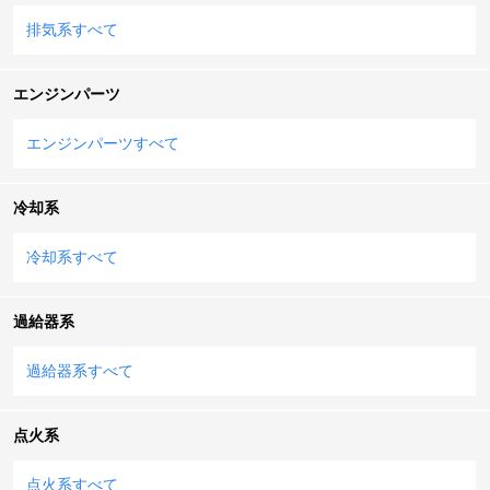
排気系すべて
エンジンパーツ
エンジンパーツすべて
冷却系
冷却系すべて
過給器系
過給器系すべて
点火系
点火系すべて