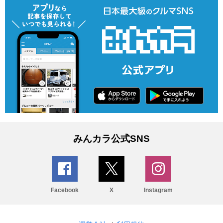
みんカラ公式SNS
Facebook
X
Instagram