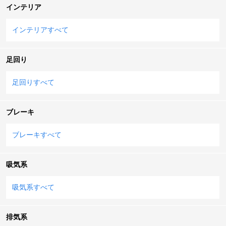
インテリア
インテリアすべて
足回り
足回りすべて
ブレーキ
ブレーキすべて
吸気系
吸気系すべて
排気系