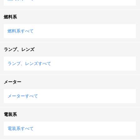
燃料系
燃料系すべて
ランプ、レンズ
ランプ、レンズすべて
メーター
メーターすべて
電装系
電装系すべて