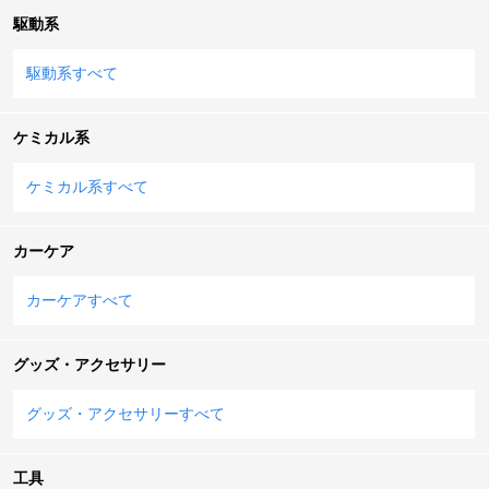
駆動系
駆動系すべて
ケミカル系
ケミカル系すべて
カーケア
カーケアすべて
グッズ・アクセサリー
グッズ・アクセサリーすべて
工具