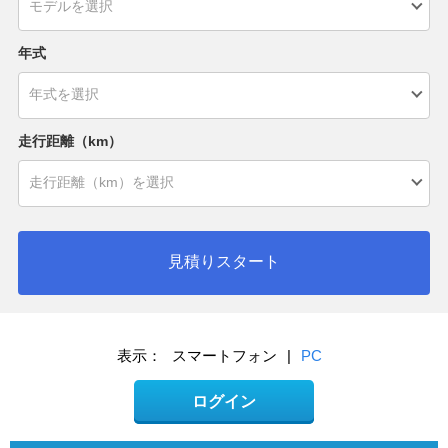
年式
走行距離（km）
見積りスタート
表示：
スマートフォン
|
PC
ログイン