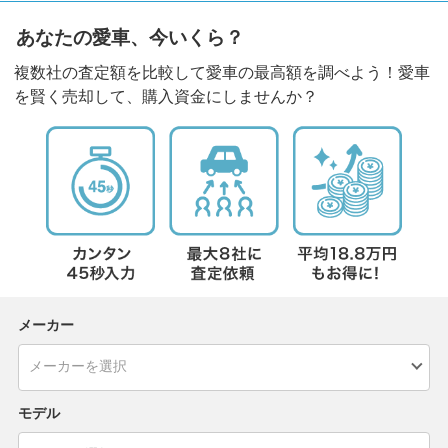
あなたの愛車、今いくら？
複数社の査定額を比較して愛車の最高額を調べよう！愛車
を賢く売却して、購入資金にしませんか？
メーカー
モデル