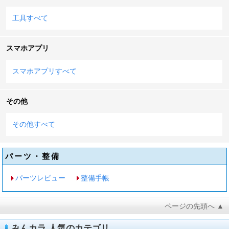
工具すべて
スマホアプリ
スマホアプリすべて
その他
その他すべて
パーツ・整備
パーツレビュー
整備手帳
ページの先頭へ ▲
みんカラ 人気のカテゴリ