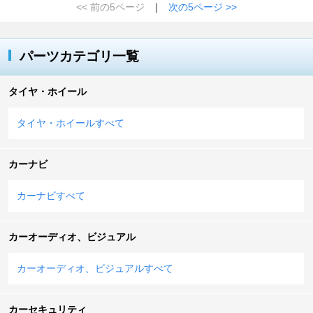
<< 前の5ページ
｜
次の5ページ >>
パーツカテゴリ一覧
タイヤ・ホイール
タイヤ・ホイールすべて
カーナビ
カーナビすべて
カーオーディオ、ビジュアル
カーオーディオ、ビジュアルすべて
カーセキュリティ