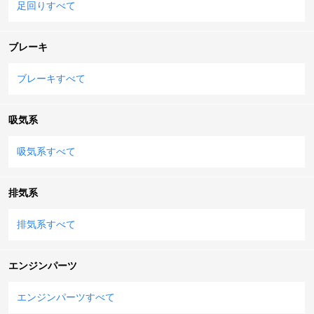
足回りすべて
ブレーキ
ブレーキすべて
吸気系
吸気系すべて
排気系
排気系すべて
エンジンパーツ
エンジンパーツすべて