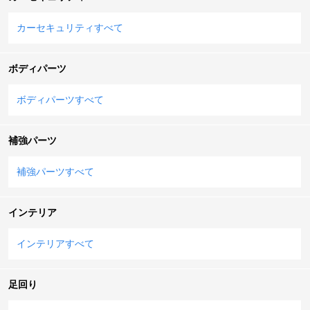
カーセキュリティすべて
ボディパーツ
ボディパーツすべて
補強パーツ
補強パーツすべて
インテリア
インテリアすべて
足回り