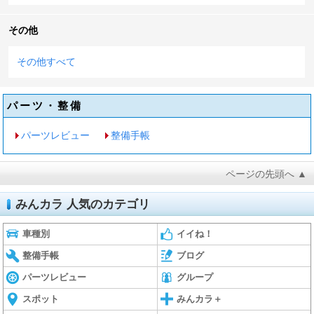
その他
その他すべて
パーツ・整備
パーツレビュー
整備手帳
ページの先頭へ ▲
みんカラ 人気のカテゴリ
車種別
イイね！
整備手帳
ブログ
パーツレビュー
グループ
スポット
みんカラ＋