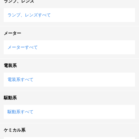
ランプ、レンズ
ランプ、レンズすべて
メーター
メーターすべて
電装系
電装系すべて
駆動系
駆動系すべて
ケミカル系