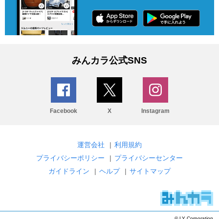
みんカラ公式SNS
Facebook
X
Instagram
運営会社
|
利用規約
プライバシーポリシー
|
プライバシーセンター
ガイドライン
|
ヘルプ
|
サイトマップ
© LY Corporation