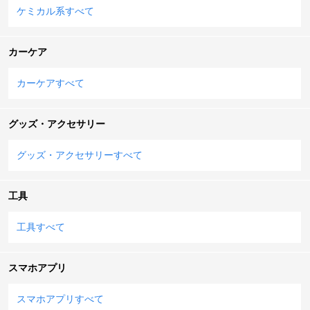
ケミカル系すべて
カーケア
カーケアすべて
グッズ・アクセサリー
グッズ・アクセサリーすべて
工具
工具すべて
スマホアプリ
スマホアプリすべて