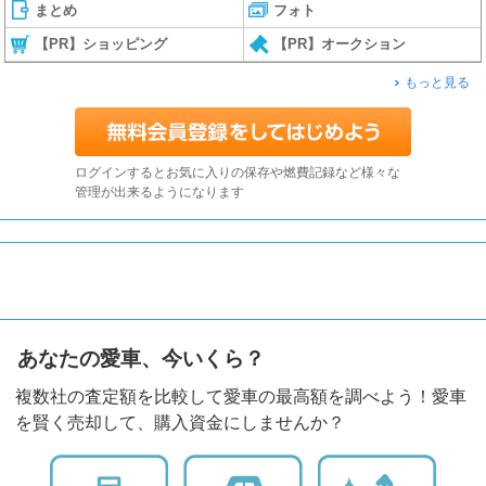
まとめ
フォト
【PR】ショッピング
【PR】オークション
もっと見る
ログインするとお気に入りの保存や燃費記録など様々な
管理が出来るようになります
あなたの愛車、今いくら？
複数社の査定額を比較して愛車の最高額を調べよう！愛車
を賢く売却して、購入資金にしませんか？