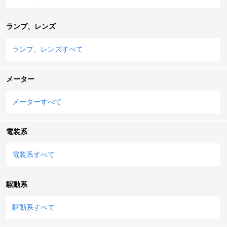
ランプ、レンズ
ランプ、レンズすべて
メーター
メーターすべて
電装系
電装系すべて
駆動系
駆動系すべて