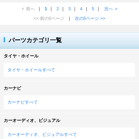
<
前へ
｜
1
｜
2
｜
3
｜
4
｜
5
｜
次へ
>
<< 前の5ページ
｜
次の5ページ >>
パーツカテゴリ一覧
タイヤ・ホイール
タイヤ・ホイールすべて
カーナビ
カーナビすべて
カーオーディオ、ビジュアル
カーオーディオ、ビジュアルすべて