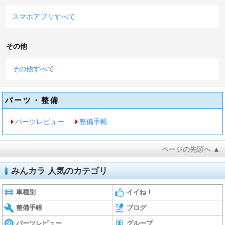
スマホアプリすべて
その他
その他すべて
パーツ・整備
パーツレビュー
整備手帳
ページの先頭へ ▲
みんカラ 人気のカテゴリ
車種別
イイね！
整備手帳
ブログ
パーツレビュー
グループ