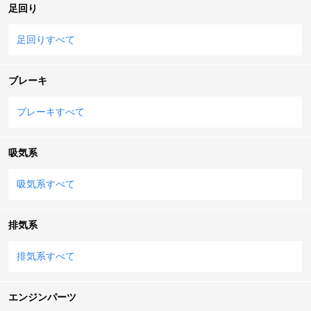
足回り
足回りすべて
ブレーキ
ブレーキすべて
吸気系
吸気系すべて
排気系
排気系すべて
エンジンパーツ