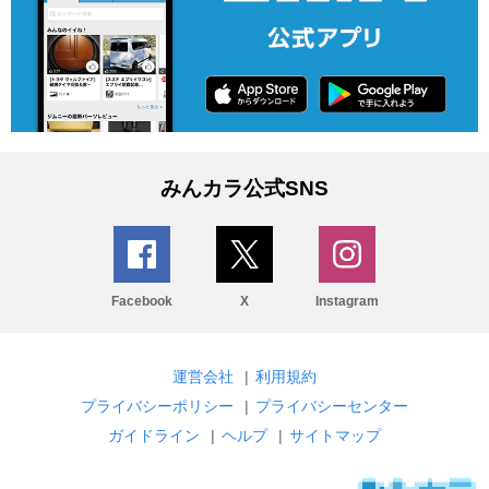
みんカラ公式SNS
Facebook
X
Instagram
運営会社
|
利用規約
プライバシーポリシー
|
プライバシーセンター
ガイドライン
|
ヘルプ
|
サイトマップ