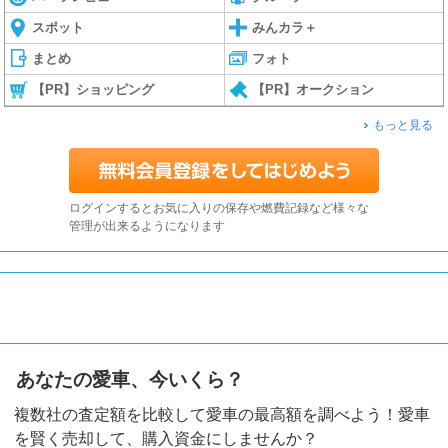
スポット
みんカラ＋
まとめ
フォト
【PR】ショッピング
【PR】オークション
もっと見る
ログインするとお気に入りの保存や燃費記録など様々な
管理が出来るようになります
あなたの愛車、今いくら？
複数社の査定額を比較して愛車の最高額を調べよう！愛車
を賢く売却して、購入資金にしませんか？