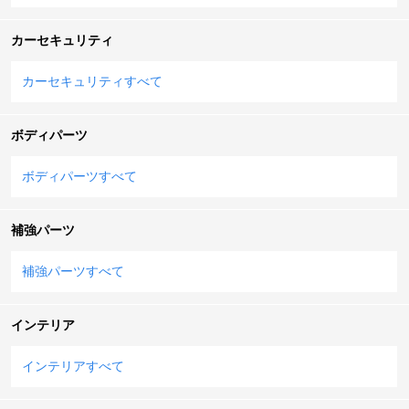
カーセキュリティ
カーセキュリティすべて
ボディパーツ
ボディパーツすべて
補強パーツ
補強パーツすべて
インテリア
インテリアすべて