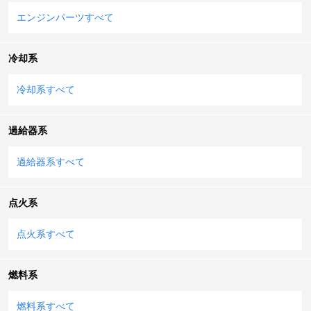
エンジンパーツすべて
冷却系
冷却系すべて
過給器系
過給器系すべて
点火系
点火系すべて
燃料系
燃料系すべて