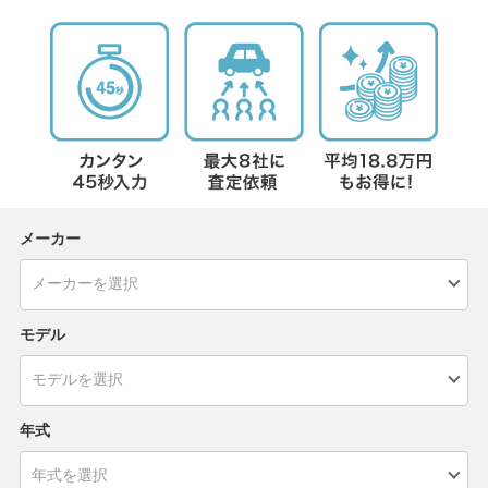
メーカー
モデル
年式