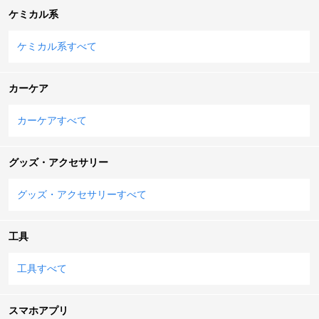
ケミカル系
ケミカル系すべて
カーケア
カーケアすべて
グッズ・アクセサリー
グッズ・アクセサリーすべて
工具
工具すべて
スマホアプリ