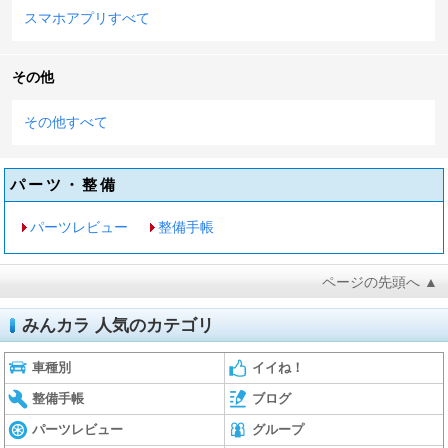
スマホアプリすべて
その他
その他すべて
パーツ・整備
パーツレビュー
整備手帳
ページの先頭へ ▲
みんカラ 人気のカテゴリ
車種別
イイね！
整備手帳
ブログ
パーツレビュー
グループ