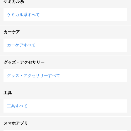
ケミカル系
ケミカル系すべて
カーケア
カーケアすべて
グッズ・アクセサリー
グッズ・アクセサリーすべて
工具
工具すべて
スマホアプリ