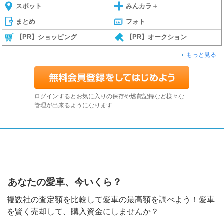
スポット
みんカラ＋
まとめ
フォト
【PR】ショッピング
【PR】オークション
もっと見る
ログインするとお気に入りの保存や燃費記録など様々な
管理が出来るようになります
あなたの愛車、今いくら？
複数社の査定額を比較して愛車の最高額を調べよう！愛車
を賢く売却して、購入資金にしませんか？