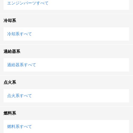
エンジンパーツすべて
冷却系
冷却系すべて
過給器系
過給器系すべて
点火系
点火系すべて
燃料系
燃料系すべて