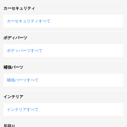
カーセキュリティ
カーセキュリティすべて
ボディパーツ
ボディパーツすべて
補強パーツ
補強パーツすべて
インテリア
インテリアすべて
足回り