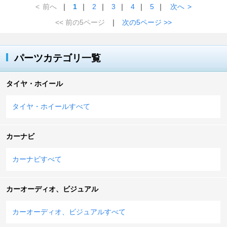
<
前へ
｜
1
｜
2
｜
3
｜
4
｜
5
｜
次へ
>
<< 前の5ページ
｜
次の5ページ >>
パーツカテゴリ一覧
タイヤ・ホイール
タイヤ・ホイールすべて
カーナビ
カーナビすべて
カーオーディオ、ビジュアル
カーオーディオ、ビジュアルすべて