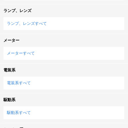
ランプ、レンズ
ランプ、レンズすべて
メーター
メーターすべて
電装系
電装系すべて
駆動系
駆動系すべて