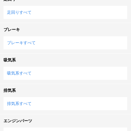
足回りすべて
ブレーキ
ブレーキすべて
吸気系
吸気系すべて
排気系
排気系すべて
エンジンパーツ