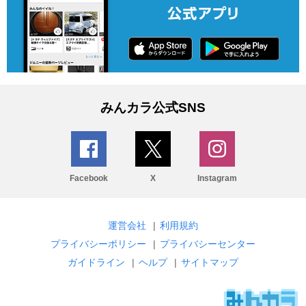
みんカラ公式SNS
Facebook
X
Instagram
運営会社
|
利用規約
プライバシーポリシー
|
プライバシーセンター
ガイドライン
|
ヘルプ
|
サイトマップ