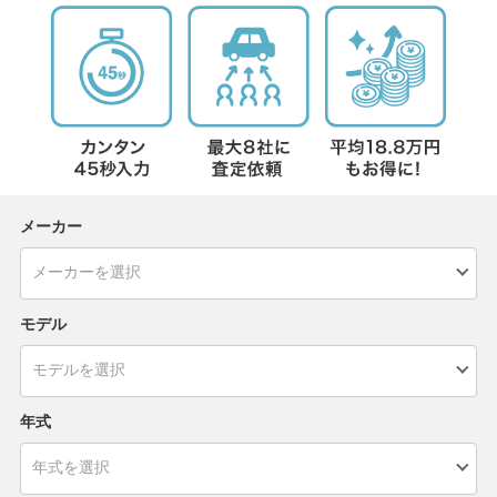
メーカー
モデル
年式