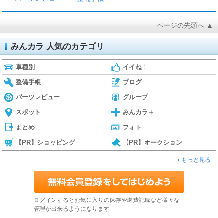
ページの先頭へ ▲
みんカラ 人気のカテゴリ
車種別
イイね！
整備手帳
ブログ
パーツレビュー
グループ
スポット
みんカラ＋
まとめ
フォト
【PR】ショッピング
【PR】オークション
もっと見る
ログインするとお気に入りの保存や燃費記録など様々な
管理が出来るようになります