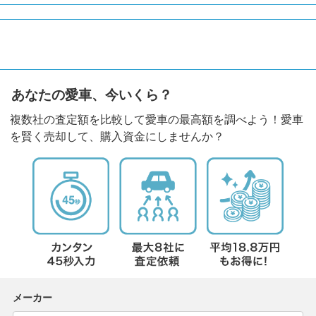
あなたの愛車、今いくら？
複数社の査定額を比較して愛車の最高額を調べよう！愛車
を賢く売却して、購入資金にしませんか？
メーカー