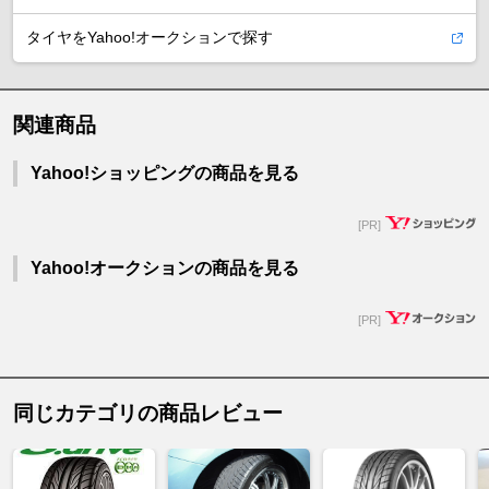
タイヤをYahoo!オークションで探す
関連商品
Yahoo!ショッピングの商品を見る
[PR]
Yahoo!オークションの商品を見る
[PR]
同じカテゴリの商品レビュー