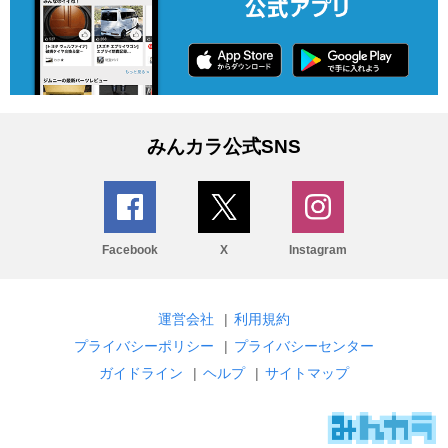
みんカラ公式SNS
Facebook
X
Instagram
運営会社
|
利用規約
プライバシーポリシー
|
プライバシーセンター
ガイドライン
|
ヘルプ
|
サイトマップ