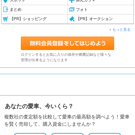
スポット
みんカラ＋
まとめ
フォト
【PR】ショッピング
【PR】オークション
もっと見る
ログインするとお気に入りの保存や燃費記録など様々な
管理が出来るようになります
あなたの愛車、今いくら？
複数社の査定額を比較して愛車の最高額を調べよう！愛車
を賢く売却して、購入資金にしませんか？