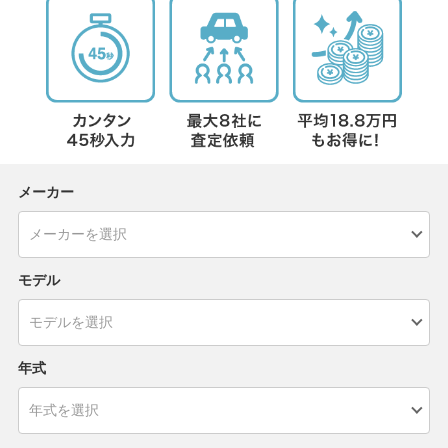
メーカー
モデル
年式