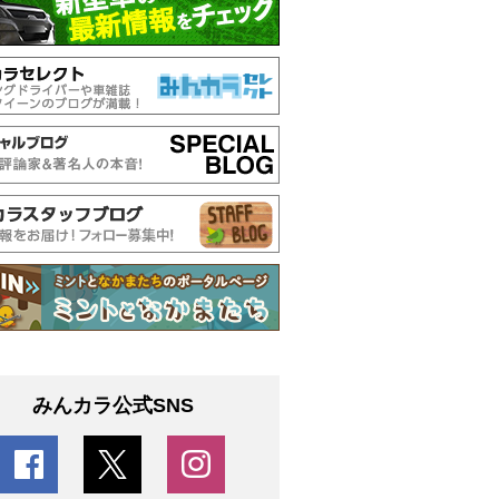
みんカラ公式SNS