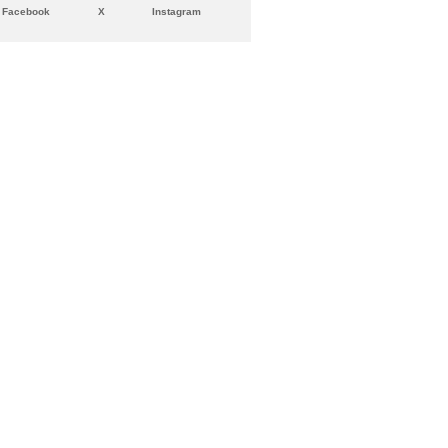
Facebook
X
Instagram